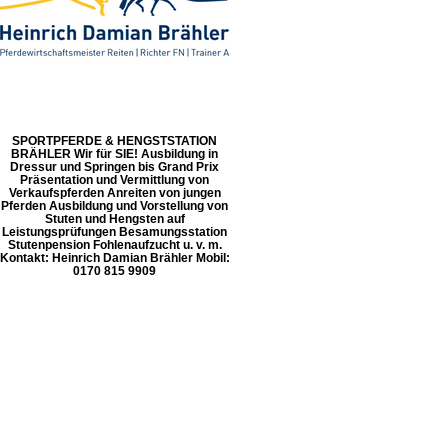
SPORTPFERDE & HENGSTSTATION
BRÄHLER Wir für SIE! Ausbildung in
Dressur und Springen bis Grand Prix
Präsentation und Vermittlung von
Verkaufspferden Anreiten von jungen
Pferden Ausbildung und Vorstellung von
Stuten und Hengsten auf
Leistungsprüfungen Besamungsstation
Stutenpension Fohlenaufzucht u. v. m.
Kontakt: Heinrich Damian Brähler Mobil:
0170 815 9909