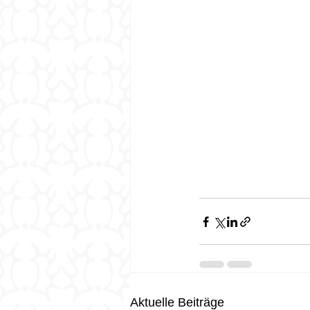
Aktuelle Beiträge