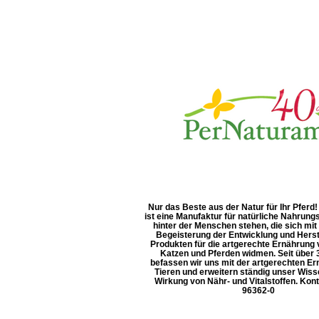
Nur das Beste aus der Natur für Ihr Pfer
ist eine Manufaktur für natürliche Nahrun
hinter der Menschen stehen, die sich mit
Begeisterung der Entwicklung und Herst
Produkten für die artgerechte Ernährung
Katzen und Pferden widmen. Seit über 
befassen wir uns mit der artgerechten E
Tieren und erweitern ständig unser Wiss
Wirkung von Nähr- und Vitalstoffen. Konta
96362-0