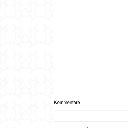
Kommentare