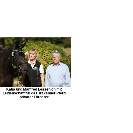
Katja und Manfred Lessenich mit
Leidenschaft für das Trakehner Pferd
privater Förderer