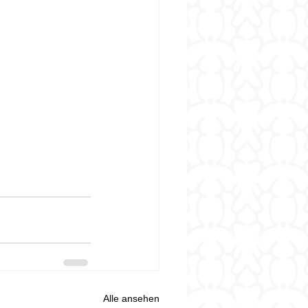
Alle ansehen