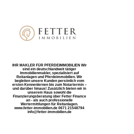
IHR MAKLER FÜR PFERDEIMMOBILIEN Wir
sind ein deutschlandweit tätiger
Immobilienmakler, spezialisiert auf
Reitanlagen und Pferdeimmobilien. Wir
begleiten unsere Kunden persönlich vom
ersten Kennenlernen bis zum Notartermin –
und darüber hinaus! Zusätzlich bieten wir in
unserem Haus sowohl die
Finanzierungsberatung über Fetter Finance
an - als auch professionelle
Wertermittlungen für Reitanlagen.
www.fetter-immobilien.de 0671 21548794
info@fetter-immobilien.de