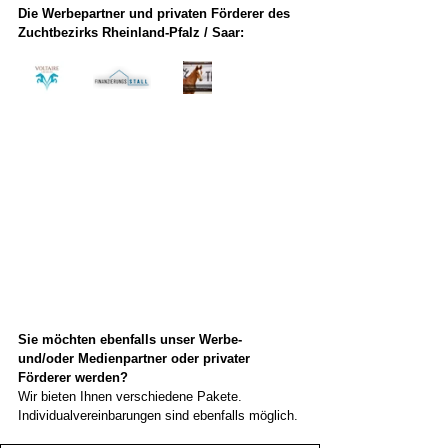
Die Werbepartner und privaten Förderer des 
Zuchtbezirks Rheinland-Pfalz / Saar: 
Sie möchten ebenfalls unser Werbe- 
und/oder Medienpartner oder privater 
Förderer werden?
Wir bieten Ihnen verschiedene Pakete. 
Individualvereinbarungen sind ebenfalls möglich.