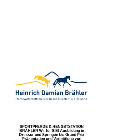
SPORTPFERDE & HENGSTSTATION
BRÄHLER Wir für SIE! Ausbildung in
Dressur und Springen bis Grand Prix
Präsentation und Vermittlung von