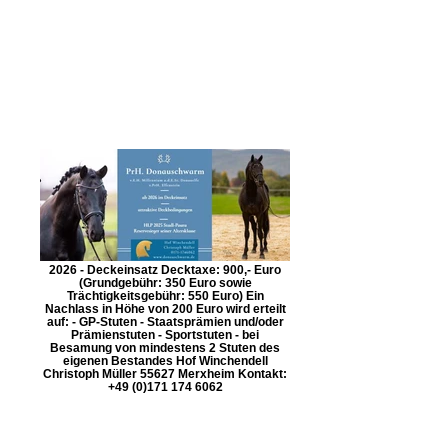
2026 - Deckeinsatz Decktaxe: 900,- Euro
(Grundgebühr: 350 Euro sowie
Trächtigkeitsgebühr: 550 Euro) Ein
Nachlass in Höhe von 200 Euro wird erteilt
auf: - GP-Stuten - Staatsprämien und/oder
Prämienstuten - Sportstuten - bei
Besamung von mindestens 2 Stuten des
eigenen Bestandes Hof Winchendell
Christoph Müller 55627 Merxheim Kontakt:
+49 (0)171 174 6062