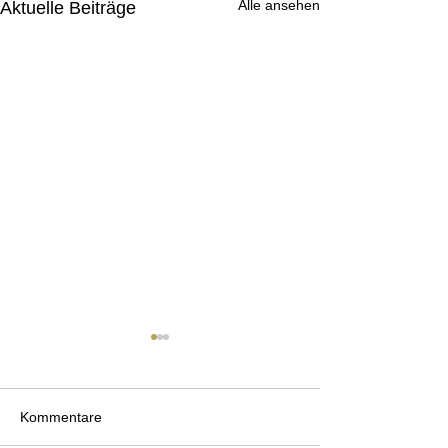
Alle ansehen
Aktuelle Beiträge
Kommentare