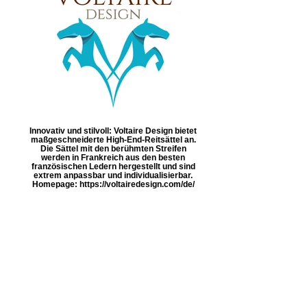
Innovativ und stilvoll: Voltaire Design bietet
maßgeschneiderte High-End-Reitsättel an.
Die Sättel mit den berühmten Streifen
werden in Frankreich aus den besten
französischen Ledern hergestellt und sind
extrem anpassbar und individualisierbar.
Homepage: https://voltairedesign.com/de/