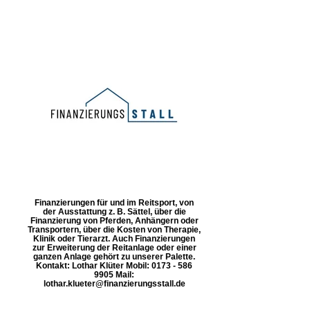
Finanzierungen für und im Reitsport, von
der Ausstattung z. B. Sättel, über die
Finanzierung von Pferden, Anhängern oder
Transportern, über die Kosten von Therapie,
Klinik oder Tierarzt. Auch Finanzierungen
zur Erweiterung der Reitanlage oder einer
ganzen Anlage gehört zu unserer Palette.
Kontakt: Lothar Klüter Mobil: 0173 - 586
9905 Mail:
lothar.klueter@finanzierungsstall.de