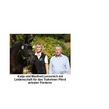
Katja und Manfred Lessenich mit
Leidenschaft für das Trakehner Pferd
privater Förderer