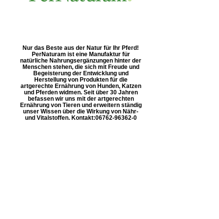
Nur das Beste aus der Natur für Ihr Pferd!
PerNaturam ist eine Manufaktur für
natürliche Nahrungsergänzungen hinter der
Menschen stehen, die sich mit Freude und
Begeisterung der Entwicklung und
Herstellung von Produkten für die
artgerechte Ernährung von Hunden, Katzen
und Pferden widmen. Seit über 30 Jahren
befassen wir uns mit der artgerechten
Ernährung von Tieren und erweitern ständig
unser Wissen über die Wirkung von Nähr-
und Vitalstoffen. Kontakt: ​06762-96362-0