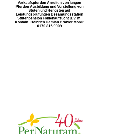
Verkaufspferden Anreiten von jungen
Pferden Ausbildung und Vorstellung von
Stuten und Hengsten auf
Leistungsprüfungen Besamungsstation
Stutenpension Fohlenaufzucht u. v. m.
Kontakt: Heinrich Damian Brähler Mobil:
0170 815 9909