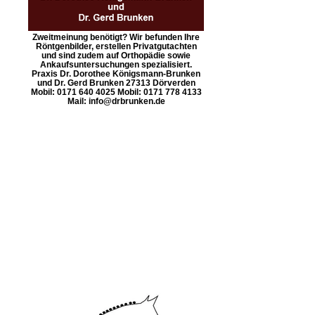
Zweitmeinung benötigt? Wir befunden Ihre
Röntgenbilder, erstellen Privatgutachten
und sind zudem auf Orthopädie sowie
Ankaufsuntersuchungen spezialisiert.
Praxis Dr. Dorothee Königsmann-Brunken
und Dr. Gerd Brunken 27313 Dörverden
Mobil: 0171 640 4025 Mobil: 0171 778 4133
Mail: info@drbrunken.de