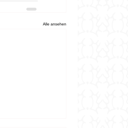
Alle ansehen