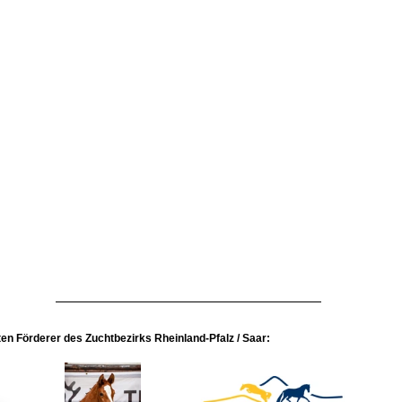
en Förderer des Zuchtbezirks Rheinland-Pfalz / Saar: 