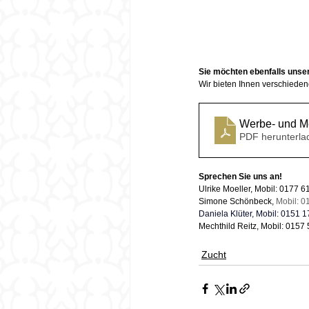
Sie möchten ebenfalls unse
Wir bieten Ihnen verschieden
PDF herunterla
Sprechen Sie uns an! 
Ulrike Moeller, Mobil: 0177 61
Simone Schönbeck, 
Mobil: 0
Daniela Klüter, Mobil: 0151 
Mechthild Reitz, Mobil: 0157 
Zucht