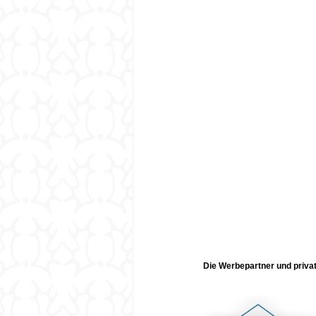
Die Werbepartner und privat