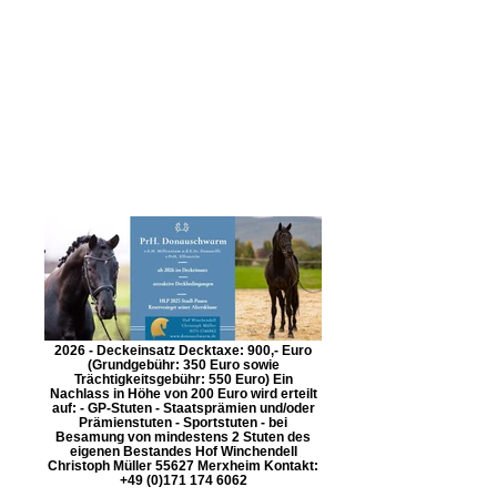
2026 - Deckeinsatz Decktaxe: 900,- Euro
(Grundgebühr: 350 Euro sowie
Trächtigkeitsgebühr: 550 Euro) Ein
Nachlass in Höhe von 200 Euro wird erteilt
auf: - GP-Stuten - Staatsprämien und/oder
Prämienstuten - Sportstuten - bei
Besamung von mindestens 2 Stuten des
eigenen Bestandes Hof Winchendell
Christoph Müller 55627 Merxheim Kontakt:
+49 (0)171 174 6062