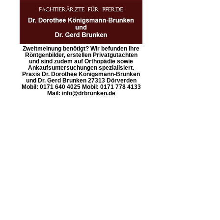
Zweitmeinung benötigt? Wir befunden Ihre
Röntgenbilder, erstellen Privatgutachten
und sind zudem auf Orthopädie sowie
Ankaufsuntersuchungen spezialisiert.
Praxis Dr. Dorothee Königsmann-Brunken
und Dr. Gerd Brunken 27313 Dörverden
Mobil: 0171 640 4025 Mobil: 0171 778 4133
Mail: info@drbrunken.de