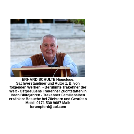
ERHARD SCHULTE Hippologe,
Sachverständiger und Autor z. B. von
folgenden Werken: - Berühmte Trakehner der
Welt - Ostpreußens Trakehner Zuchtstätten in
ihren Blütejahren - Trakehner Familienalben
erzählen: Besuche bei Züchtern und Gestüten
Mobil: 0171 530 9687 Mail:
forumpferd@aol.com