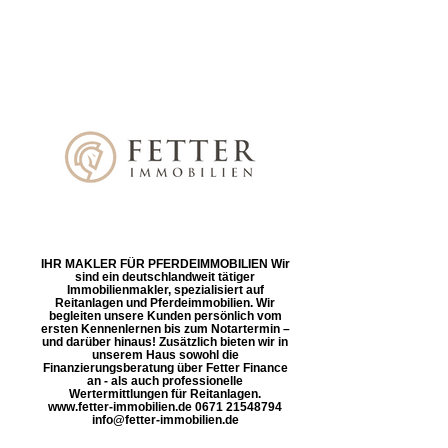
IHR MAKLER FÜR PFERDEIMMOBILIEN Wir
sind ein deutschlandweit tätiger
Immobilienmakler, spezialisiert auf
Reitanlagen und Pferdeimmobilien. Wir
begleiten unsere Kunden persönlich vom
ersten Kennenlernen bis zum Notartermin –
und darüber hinaus! Zusätzlich bieten wir in
unserem Haus sowohl die
Finanzierungsberatung über Fetter Finance
an - als auch professionelle
Wertermittlungen für Reitanlagen.
www.fetter-immobilien.de 0671 21548794
info@fetter-immobilien.de