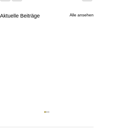
Alle ansehen
Aktuelle Beiträge