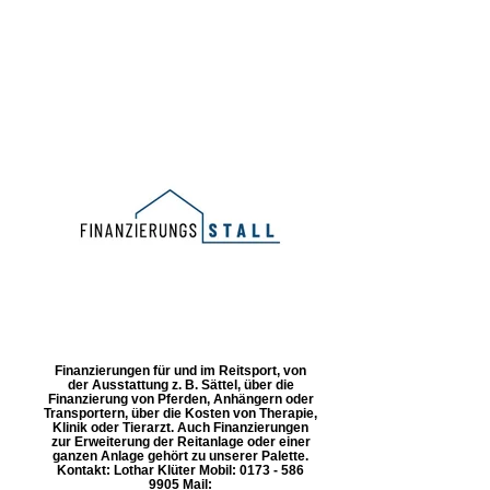
Finanzierungen für und im Reitsport, von
der Ausstattung z. B. Sättel, über die
Finanzierung von Pferden, Anhängern oder
Transportern, über die Kosten von Therapie,
Klinik oder Tierarzt. Auch Finanzierungen
zur Erweiterung der Reitanlage oder einer
ganzen Anlage gehört zu unserer Palette.
Kontakt: Lothar Klüter Mobil: 0173 - 586
9905 Mail: