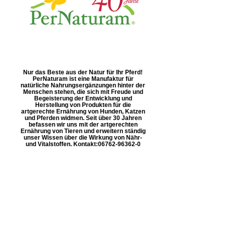
Nur das Beste aus der Natur für Ihr Pferd!
PerNaturam ist eine Manufaktur für
natürliche Nahrungsergänzungen hinter der
Menschen stehen, die sich mit Freude und
Begeisterung der Entwicklung und
Herstellung von Produkten für die
artgerechte Ernährung von Hunden, Katzen
und Pferden widmen. Seit über 30 Jahren
befassen wir uns mit der artgerechten
Ernährung von Tieren und erweitern ständig
unser Wissen über die Wirkung von Nähr-
und Vitalstoffen. Kontakt: ​06762-96362-0