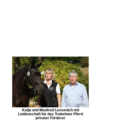
Katja und Manfred Lessenich mit
Leidenschaft für das Trakehner Pferd
privater Förderer