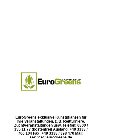
EuroGreens exklusive Kunstpflanzen für
Ihre Veranstaltungen, z. B. Reitturniere,
Zuchtveranstaltungen usw. Telefon: 0800 /
355 11 77 (kostenfrei) Ausland: +49 3338 /
700 104 Fax: +49 3338 / 398 470 Mail:
service@eurogreens.de