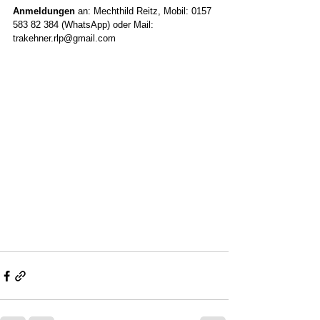
Anmeldungen
 an: Mechthild Reitz, Mobil: 0157 
583 82 384 (WhatsApp) oder Mail: 
trakehner.rlp@gmail.com