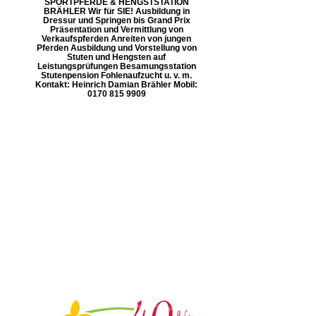
SPORTPFERDE & HENGSTSTATION
BRÄHLER Wir für SIE! Ausbildung in
Dressur und Springen bis Grand Prix
Präsentation und Vermittlung von
Verkaufspferden Anreiten von jungen
Pferden Ausbildung und Vorstellung von
Stuten und Hengsten auf
Leistungsprüfungen Besamungsstation
Stutenpension Fohlenaufzucht u. v. m.
Kontakt: Heinrich Damian Brähler Mobil:
0170 815 9909