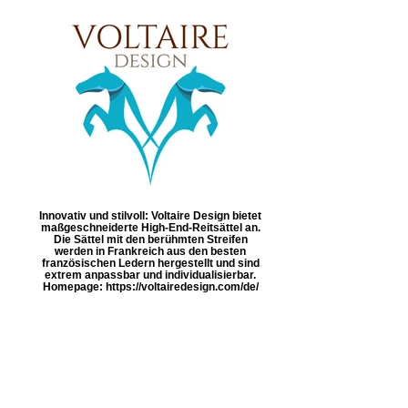
Innovativ und stilvoll: Voltaire Design bietet
maßgeschneiderte High-End-Reitsättel an.
Die Sättel mit den berühmten Streifen
werden in Frankreich aus den besten
französischen Ledern hergestellt und sind
extrem anpassbar und individualisierbar.
Homepage: https://voltairedesign.com/de/