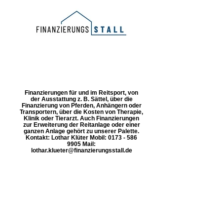
Finanzierungen für und im Reitsport, von
der Ausstattung z. B. Sättel, über die
Finanzierung von Pferden, Anhängern oder
Transportern, über die Kosten von Therapie,
Klinik oder Tierarzt. Auch Finanzierungen
zur Erweiterung der Reitanlage oder einer
ganzen Anlage gehört zu unserer Palette.
Kontakt: Lothar Klüter Mobil: 0173 - 586
9905 Mail:
lothar.klueter@finanzierungsstall.de