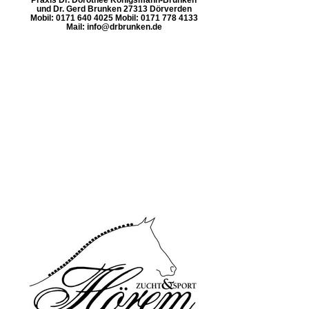
und Dr. Gerd Brunken 27313 Dörverden
Mobil: 0171 640 4025 Mobil: 0171 778 4133
Mail: info@drbrunken.de