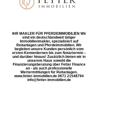
IHR MAKLER FÜR PFERDEIMMOBILIEN Wir
sind ein deutschlandweit tätiger
Immobilienmakler, spezialisiert auf
Reitanlagen und Pferdeimmobilien. Wir
begleiten unsere Kunden persönlich vom
ersten Kennenlernen bis zum Notartermin –
und darüber hinaus! Zusätzlich bieten wir in
unserem Haus sowohl die
Finanzierungsberatung über Fetter Finance
an - als auch professionelle
Wertermittlungen für Reitanlagen.
www.fetter-immobilien.de 0671 21548794
info@fetter-immobilien.de