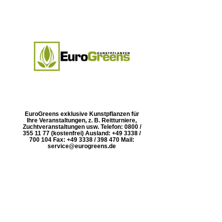
EuroGreens exklusive Kunstpflanzen für
Ihre Veranstaltungen, z. B. Reitturniere,
Zuchtveranstaltungen usw. Telefon: 0800 /
355 11 77 (kostenfrei) Ausland: +49 3338 /
700 104 Fax: +49 3338 / 398 470 Mail:
service@eurogreens.de