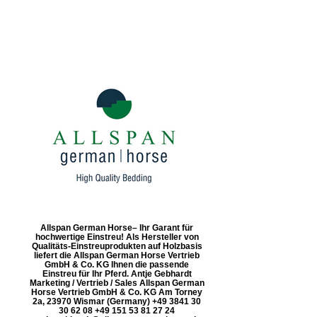
Allspan German Horse– Ihr Garant für
hochwertige Einstreu! Als Hersteller von
Qualitäts-Einstreuprodukten auf Holzbasis
liefert die Allspan German Horse Vertrieb
GmbH & Co. KG Ihnen die passende
Einstreu für Ihr Pferd. Antje Gebhardt
Marketing / Vertrieb / Sales Allspan German
Horse Vertrieb GmbH & Co. KG Am Torney
2a, 23970 Wismar (Germany) +49 3841 30
30 62 08 +49 151 53 81 27 24