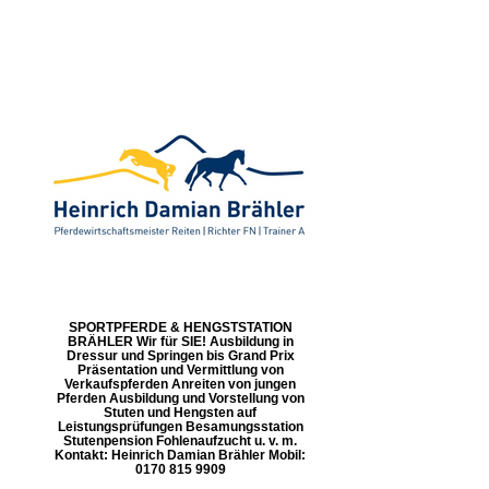
SPORTPFERDE & HENGSTSTATION
BRÄHLER Wir für SIE! Ausbildung in
Dressur und Springen bis Grand Prix
Präsentation und Vermittlung von
Verkaufspferden Anreiten von jungen
Pferden Ausbildung und Vorstellung von
Stuten und Hengsten auf
Leistungsprüfungen Besamungsstation
Stutenpension Fohlenaufzucht u. v. m.
Kontakt: Heinrich Damian Brähler Mobil:
0170 815 9909