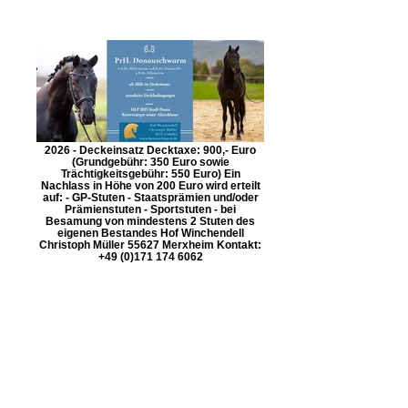
2026 - Deckeinsatz Decktaxe: 900,- Euro
(Grundgebühr: 350 Euro sowie
Trächtigkeitsgebühr: 550 Euro) Ein
Nachlass in Höhe von 200 Euro wird erteilt
auf: - GP-Stuten - Staatsprämien und/oder
Prämienstuten - Sportstuten - bei
Besamung von mindestens 2 Stuten des
eigenen Bestandes Hof Winchendell
Christoph Müller 55627 Merxheim Kontakt:
+49 (0)171 174 6062