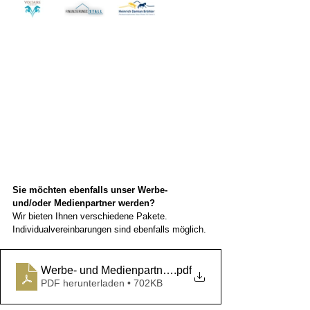
Sie möchten ebenfalls unser Werbe- 
und/oder Medienpartner werden?
Wir bieten Ihnen verschiedene Pakete. 
Individualvereinbarungen sind ebenfalls möglich.
Werbe- und Medienpartner werden _Zuchtbezirk RLP
.pdf
PDF herunterladen • 702KB