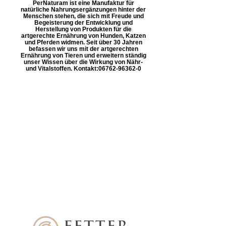
PerNaturam ist eine Manufaktur für
natürliche Nahrungsergänzungen hinter der
Menschen stehen, die sich mit Freude und
Begeisterung der Entwicklung und
Herstellung von Produkten für die
artgerechte Ernährung von Hunden, Katzen
und Pferden widmen. Seit über 30 Jahren
befassen wir uns mit der artgerechten
Ernährung von Tieren und erweitern ständig
unser Wissen über die Wirkung von Nähr-
und Vitalstoffen. Kontakt: ​06762-96362-0