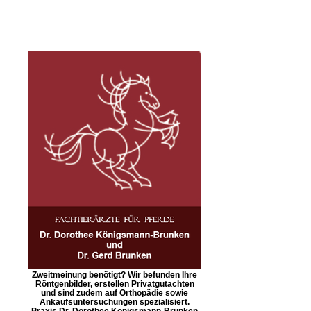
Zweitmeinung benötigt? Wir befunden Ihre
Röntgenbilder, erstellen Privatgutachten
und sind zudem auf Orthopädie sowie
Ankaufsuntersuchungen spezialisiert.
Praxis Dr. Dorothee Königsmann-Brunken