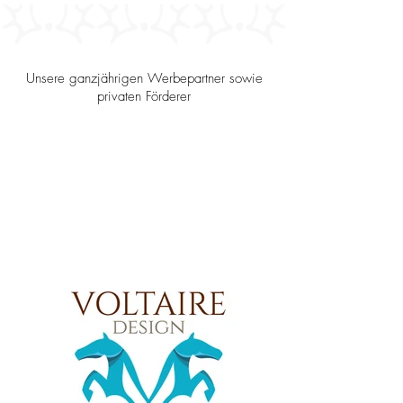
Unsere ganzjährigen Werbepartner sowie
privaten Förderer