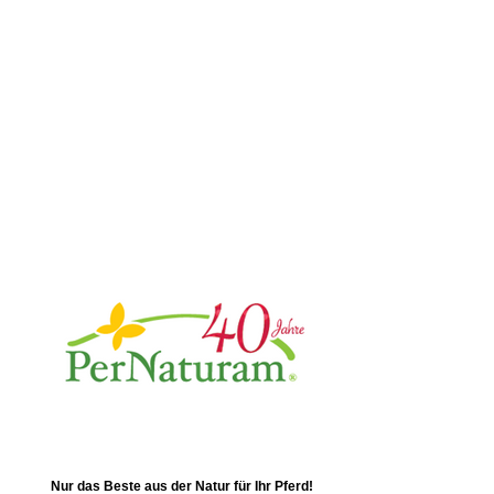
Nur das Beste aus der Natur für Ihr Pferd!