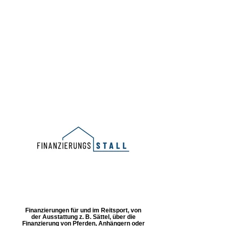
Finanzierungen für und im Reitsport, von
der Ausstattung z. B. Sättel, über die
Finanzierung von Pferden, Anhängern oder