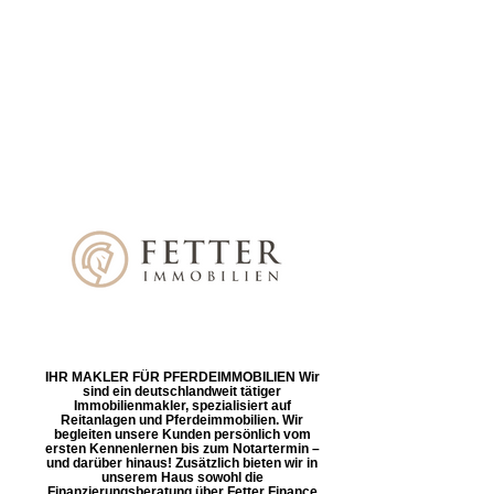
IHR MAKLER FÜR PFERDEIMMOBILIEN Wir
sind ein deutschlandweit tätiger
Immobilienmakler, spezialisiert auf
Reitanlagen und Pferdeimmobilien. Wir
begleiten unsere Kunden persönlich vom
ersten Kennenlernen bis zum Notartermin –
und darüber hinaus! Zusätzlich bieten wir in
unserem Haus sowohl die
Finanzierungsberatung über Fetter Finance