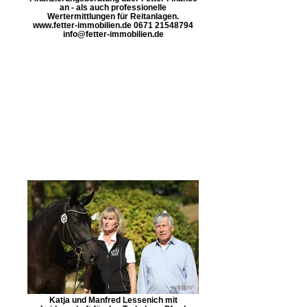
an - als auch professionelle
Wertermittlungen für Reitanlagen.
www.fetter-immobilien.de 0671 21548794
info@fetter-immobilien.de
Katja und Manfred Lessenich mit