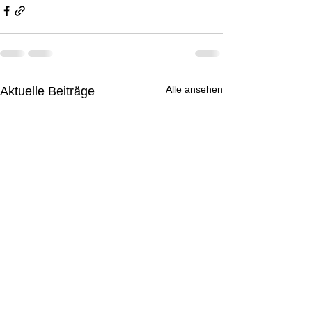
Alle ansehen
Aktuelle Beiträge