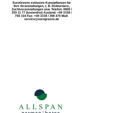
EuroGreens exklusive Kunstpflanzen für
Ihre Veranstaltungen, z. B. Reitturniere,
Zuchtveranstaltungen usw. Telefon: 0800 /
355 11 77 (kostenfrei) Ausland: +49 3338 /
700 104 Fax: +49 3338 / 398 470 Mail:
service@eurogreens.de