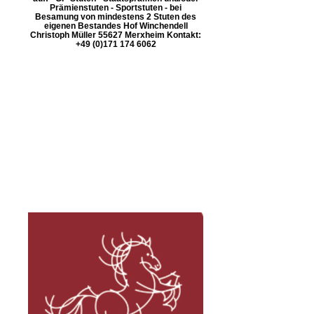
Prämienstuten - Sportstuten - bei
Besamung von mindestens 2 Stuten des
eigenen Bestandes Hof Winchendell
Christoph Müller 55627 Merxheim Kontakt:
+49 (0)171 174 6062