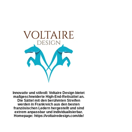
Innovativ und stilvoll: Voltaire Design bietet
maßgeschneiderte High-End-Reitsättel an.
Die Sättel mit den berühmten Streifen
werden in Frankreich aus den besten
französischen Ledern hergestellt und sind
extrem anpassbar und individualisierbar.
Homepage: https://voltairedesign.com/de/