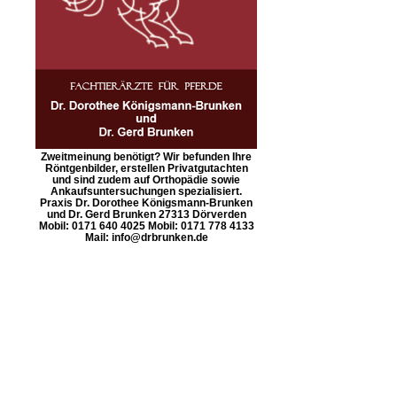
Zweitmeinung benötigt? Wir befunden Ihre
Röntgenbilder, erstellen Privatgutachten
und sind zudem auf Orthopädie sowie
Ankaufsuntersuchungen spezialisiert.
Praxis Dr. Dorothee Königsmann-Brunken
und Dr. Gerd Brunken 27313 Dörverden
Mobil: 0171 640 4025 Mobil: 0171 778 4133
Mail: info@drbrunken.de