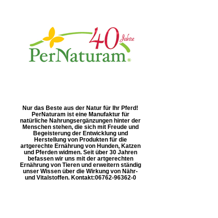
Nur das Beste aus der Natur für Ihr Pferd!
PerNaturam ist eine Manufaktur für
natürliche Nahrungsergänzungen hinter der
Menschen stehen, die sich mit Freude und
Begeisterung der Entwicklung und
Herstellung von Produkten für die
artgerechte Ernährung von Hunden, Katzen
und Pferden widmen. Seit über 30 Jahren
befassen wir uns mit der artgerechten
Ernährung von Tieren und erweitern ständig
unser Wissen über die Wirkung von Nähr-
und Vitalstoffen. Kontakt: ​06762-96362-0