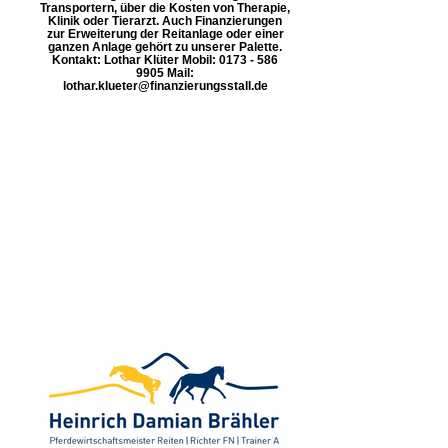
Transportern, über die Kosten von Therapie,
Klinik oder Tierarzt. Auch Finanzierungen
zur Erweiterung der Reitanlage oder einer
ganzen Anlage gehört zu unserer Palette.
Kontakt: Lothar Klüter Mobil: 0173 - 586
9905 Mail:
lothar.klueter@finanzierungsstall.de