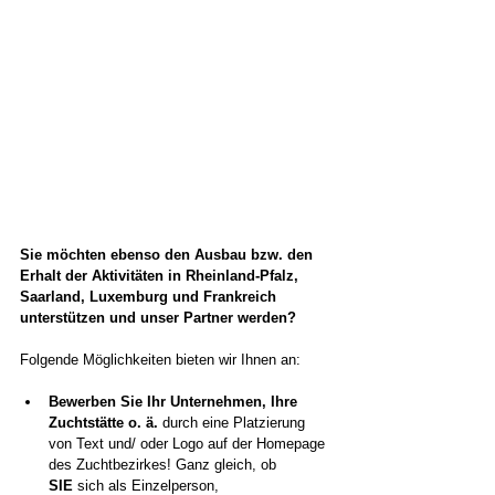
Sie möchten ebenso den Ausbau bzw. den 
Erhalt der Aktivitäten in Rheinland-Pfalz, 
Saarland, Luxemburg und Frankreich 
unterstützen und unser Partner werden?
Folgende Möglichkeiten bieten wir Ihnen an:
Bewerben Sie Ihr Unternehmen, Ihre 
Zuchtstätte o. ä. 
durch eine Platzierung 
von Text und/ oder Logo auf der Homepage 
des Zuchtbezirkes! Ganz gleich, ob 
SIE
 sich als Einzelperson, 