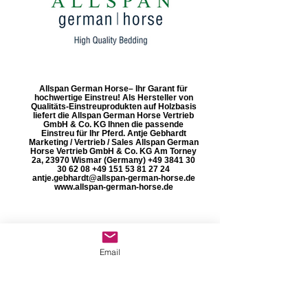
Allspan German Horse– Ihr Garant für
hochwertige Einstreu! Als Hersteller von
Qualitäts-Einstreuprodukten auf Holzbasis
liefert die Allspan German Horse Vertrieb
GmbH & Co. KG Ihnen die passende
Einstreu für Ihr Pferd. Antje Gebhardt
Marketing / Vertrieb / Sales Allspan German
Horse Vertrieb GmbH & Co. KG Am Torney
2a, 23970 Wismar (Germany) +49 3841 30
30 62 08 +49 151 53 81 27 24
antje.gebhardt@allspan-german-horse.de
www.allspan-german-horse.de
Email