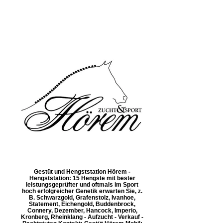
Gestüt und Hengststation Hörem -
Hengststation: 15 Hengste mit bester
leistungsgeprüfter und oftmals im Sport
hoch erfolgreicher Genetik erwarten Sie, z.
B. Schwarzgold, Grafenstolz, Ivanhoe,
Statement, Eichengold, Buddenbrock,
Connery, Dezember, Hancock, Imperio,
Kronberg, Rheinklang - Aufzucht - Verkauf -