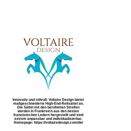
Innovativ und stilvoll: Voltaire Design bietet
maßgeschneiderte High-End-Reitsättel an.
Die Sättel mit den berühmten Streifen
werden in Frankreich aus den besten
französischen Ledern hergestellt und sind
extrem anpassbar und individualisierbar.
Homepage: https://voltairedesign.com/de/