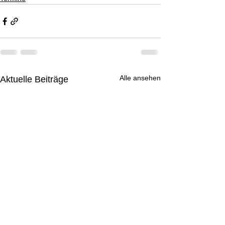
Alle ansehen
Aktuelle Beiträge