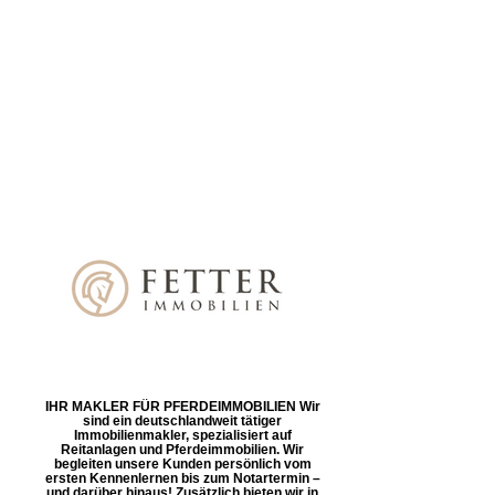
IHR MAKLER FÜR PFERDEIMMOBILIEN Wir
sind ein deutschlandweit tätiger
Immobilienmakler, spezialisiert auf
Reitanlagen und Pferdeimmobilien. Wir
begleiten unsere Kunden persönlich vom
ersten Kennenlernen bis zum Notartermin –
und darüber hinaus! Zusätzlich bieten wir in