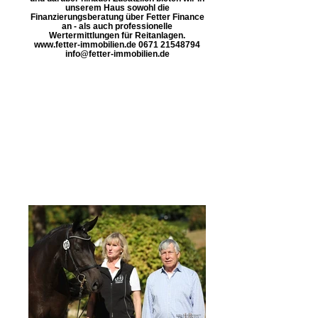
unserem Haus sowohl die
Finanzierungsberatung über Fetter Finance
an - als auch professionelle
Wertermittlungen für Reitanlagen.
www.fetter-immobilien.de 0671 21548794
info@fetter-immobilien.de