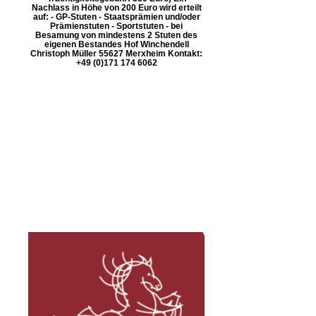
Nachlass in Höhe von 200 Euro wird erteilt
auf: - GP-Stuten - Staatsprämien und/oder
Prämienstuten - Sportstuten - bei
Besamung von mindestens 2 Stuten des
eigenen Bestandes Hof Winchendell
Christoph Müller 55627 Merxheim Kontakt:
+49 (0)171 174 6062