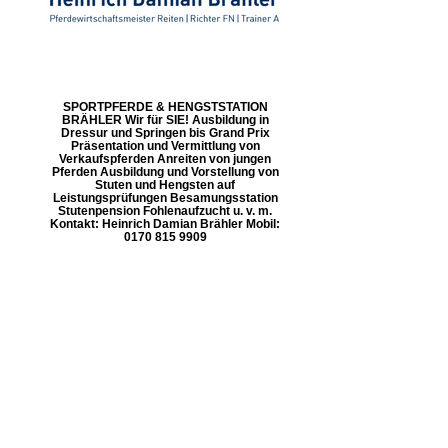
SPORTPFERDE & HENGSTSTATION
BRÄHLER Wir für SIE! Ausbildung in
Dressur und Springen bis Grand Prix
Präsentation und Vermittlung von
Verkaufspferden Anreiten von jungen
Pferden Ausbildung und Vorstellung von
Stuten und Hengsten auf
Leistungsprüfungen Besamungsstation
Stutenpension Fohlenaufzucht u. v. m.
Kontakt: Heinrich Damian Brähler Mobil:
0170 815 9909