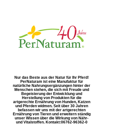
Nur das Beste aus der Natur für Ihr Pferd!
PerNaturam ist eine Manufaktur für
natürliche Nahrungsergänzungen hinter der
Menschen stehen, die sich mit Freude und
Begeisterung der Entwicklung und
Herstellung von Produkten für die
artgerechte Ernährung von Hunden, Katzen
und Pferden widmen. Seit über 30 Jahren
befassen wir uns mit der artgerechten
Ernährung von Tieren und erweitern ständig
unser Wissen über die Wirkung von Nähr-
und Vitalstoffen. Kontakt: ​06762-96362-0