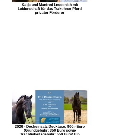
Katja und Manfred Lessenich mit
Leidenschaft für das Trakehner Pferd
privater Förderer
2026 - Deckeinsatz Decktaxe: 900,- Euro
(Grundgebühr: 350 Euro sowie
Trächtigkeitsgebühr: 550 Euro) Ein