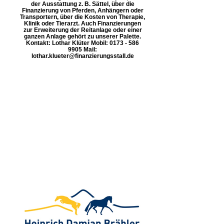
der Ausstattung z. B. Sättel, über die
Finanzierung von Pferden, Anhängern oder
Transportern, über die Kosten von Therapie,
Klinik oder Tierarzt. Auch Finanzierungen
zur Erweiterung der Reitanlage oder einer
ganzen Anlage gehört zu unserer Palette.
Kontakt: Lothar Klüter Mobil: 0173 - 586
9905 Mail:
lothar.klueter@finanzierungsstall.de