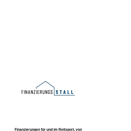
Finanzierungen für und im Reitsport, von