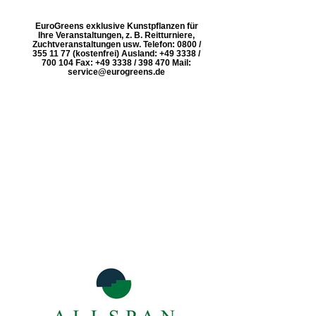
EuroGreens exklusive Kunstpflanzen für
Ihre Veranstaltungen, z. B. Reitturniere,
Zuchtveranstaltungen usw. Telefon: 0800 /
355 11 77 (kostenfrei) Ausland: +49 3338 /
700 104 Fax: +49 3338 / 398 470 Mail:
service@eurogreens.de