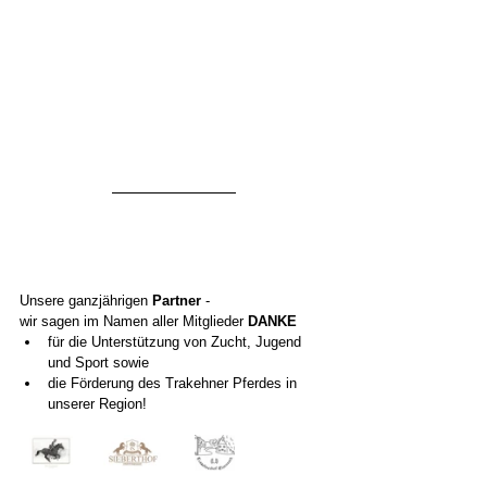
Unsere ganzjährigen 
Partner
 - 
wir sagen im Namen aller Mitglieder 
DANKE 
für die Unterstützung von Zucht, Jugend 
und Sport sowie 
die Förderung des Trakehner Pferdes in 
unserer Region!