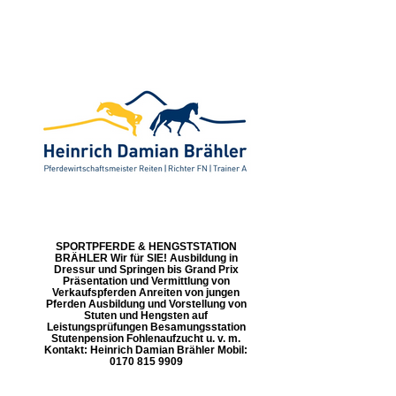
SPORTPFERDE & HENGSTSTATION
BRÄHLER Wir für SIE! Ausbildung in
Dressur und Springen bis Grand Prix
Präsentation und Vermittlung von
Verkaufspferden Anreiten von jungen
Pferden Ausbildung und Vorstellung von
Stuten und Hengsten auf
Leistungsprüfungen Besamungsstation
Stutenpension Fohlenaufzucht u. v. m.
Kontakt: Heinrich Damian Brähler Mobil:
0170 815 9909