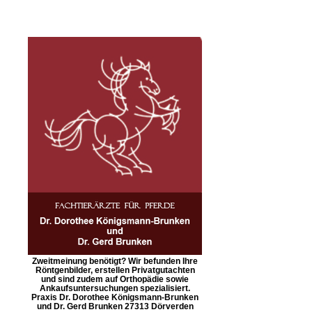
Zweitmeinung benötigt? Wir befunden Ihre
Röntgenbilder, erstellen Privatgutachten
und sind zudem auf Orthopädie sowie
Ankaufsuntersuchungen spezialisiert.
Praxis Dr. Dorothee Königsmann-Brunken
und Dr. Gerd Brunken 27313 Dörverden