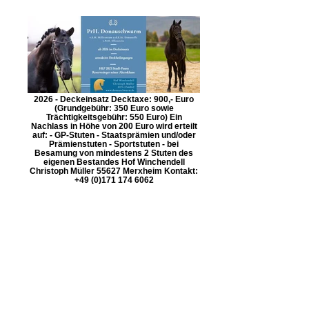
2026 - Deckeinsatz Decktaxe: 900,- Euro
(Grundgebühr: 350 Euro sowie
Trächtigkeitsgebühr: 550 Euro) Ein
Nachlass in Höhe von 200 Euro wird erteilt
auf: - GP-Stuten - Staatsprämien und/oder
Prämienstuten - Sportstuten - bei
Besamung von mindestens 2 Stuten des
eigenen Bestandes Hof Winchendell
Christoph Müller 55627 Merxheim Kontakt:
+49 (0)171 174 6062