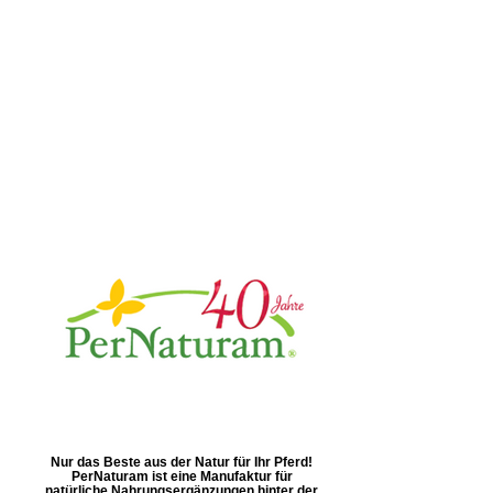
Nur das Beste aus der Natur für Ihr Pferd!
PerNaturam ist eine Manufaktur für
natürliche Nahrungsergänzungen hinter der