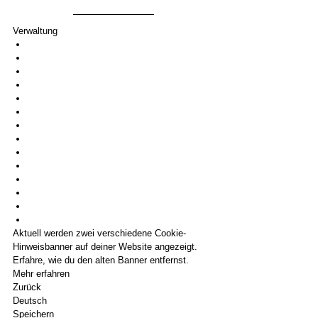
Verwaltung
Aktuell werden zwei verschiedene Cookie-
Hinweisbanner auf deiner Website angezeigt. 
Erfahre, wie du den alten Banner entfernst.
Mehr erfahren
Zurück
Deutsch
Speichern