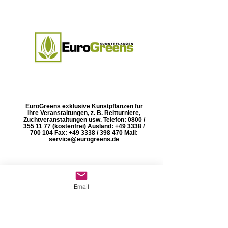
EuroGreens exklusive Kunstpflanzen für
Ihre Veranstaltungen, z. B. Reitturniere,
Zuchtveranstaltungen usw. Telefon: 0800 /
355 11 77 (kostenfrei) Ausland: +49 3338 /
700 104 Fax: +49 3338 / 398 470 Mail:
service@eurogreens.de
Email