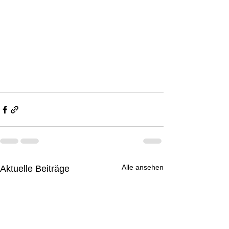
Alle ansehen
Aktuelle Beiträge