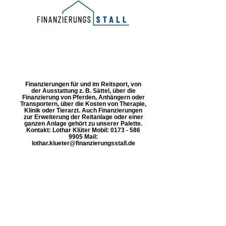
Finanzierungen für und im Reitsport, von
der Ausstattung z. B. Sättel, über die
Finanzierung von Pferden, Anhängern oder
Transportern, über die Kosten von Therapie,
Klinik oder Tierarzt. Auch Finanzierungen
zur Erweiterung der Reitanlage oder einer
ganzen Anlage gehört zu unserer Palette.
Kontakt: Lothar Klüter Mobil: 0173 - 586
9905 Mail:
lothar.klueter@finanzierungsstall.de