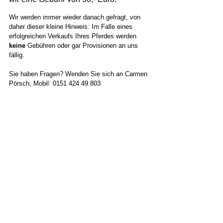
Wir werden immer wieder danach gefragt, von 
daher dieser kleine Hinweis: Im Falle eines 
erfolgreichen Verkaufs Ihres Pferdes werden 
keine
 Gebühren oder gar Provisionen an uns 
fällig.
Sie haben Fragen? Wenden Sie sich an Carmen 
Pörsch, Mobil: 0151 424 49 803