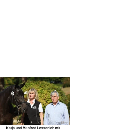
Katja und Manfred Lessenich mit