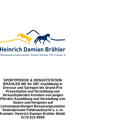
SPORTPFERDE & HENGSTSTATION
BRÄHLER Wir für SIE! Ausbildung in
Dressur und Springen bis Grand Prix
Präsentation und Vermittlung von
Verkaufspferden Anreiten von jungen
Pferden Ausbildung und Vorstellung von
Stuten und Hengsten auf
Leistungsprüfungen Besamungsstation
Stutenpension Fohlenaufzucht u. v. m.
Kontakt: Heinrich Damian Brähler Mobil:
0170 815 9909