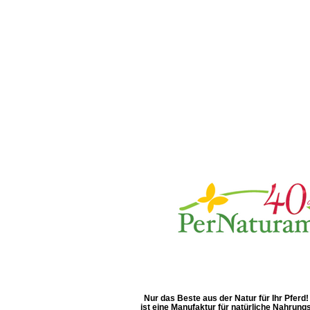
Nur das Beste aus der Natur für Ihr Pfer
ist eine Manufaktur für natürliche Nahrun