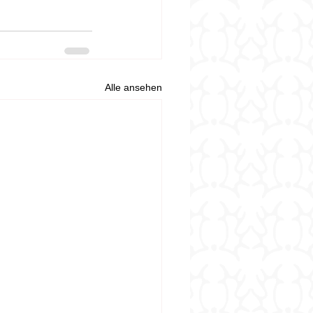
Alle ansehen