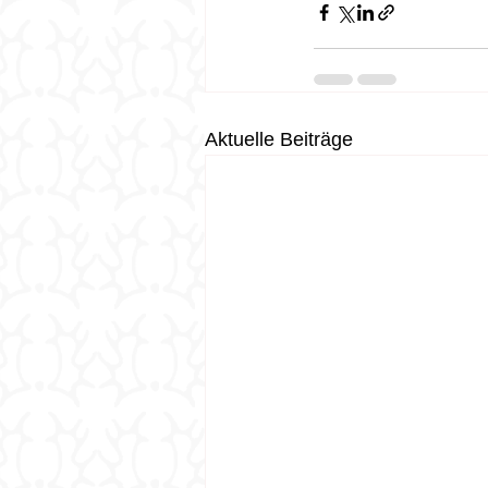
Aktuelle Beiträge