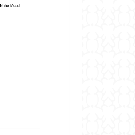
n-Nahe-Mosel