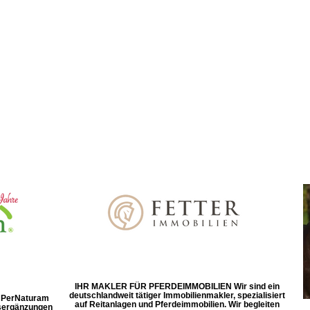
IHR MAKLER FÜR PFERDEIMMOBILIEN Wir sind ein
deutschlandweit tätiger Immobilienmakler, spezialisiert
d! PerNaturam
auf Reitanlagen und Pferdeimmobilien. Wir begleiten
gsergänzungen