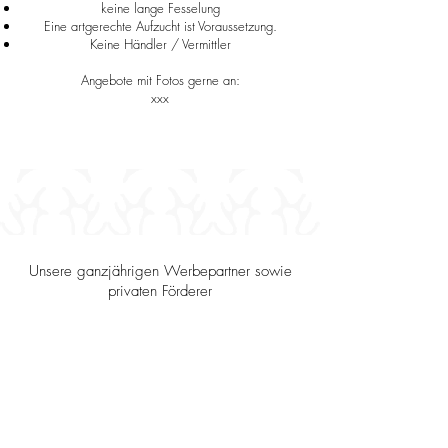
keine lange Fesselung
Eine artgerechte Aufzucht ist Voraussetzung.
Keine Händler / Vermittler
Angebote mit Fotos gerne an:
xxx
Unsere ganzjährigen Werbepartner sowie
privaten Förderer