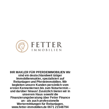
IHR MAKLER FÜR PFERDEIMMOBILIEN Wir
sind ein deutschlandweit tätiger
Immobilienmakler, spezialisiert auf
Reitanlagen und Pferdeimmobilien. Wir
begleiten unsere Kunden persönlich vom
ersten Kennenlernen bis zum Notartermin –
und darüber hinaus! Zusätzlich bieten wir in
unserem Haus sowohl die
Finanzierungsberatung über Fetter Finance
an - als auch professionelle
Wertermittlungen für Reitanlagen.
www.fetter-immobilien.de 0671 21548794