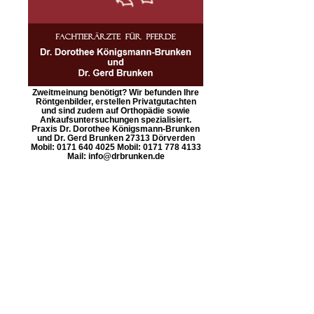
Zweitmeinung benötigt? Wir befunden Ihre
Röntgenbilder, erstellen Privatgutachten
und sind zudem auf Orthopädie sowie
Ankaufsuntersuchungen spezialisiert.
Praxis Dr. Dorothee Königsmann-Brunken
und Dr. Gerd Brunken 27313 Dörverden
Mobil: 0171 640 4025 Mobil: 0171 778 4133
Mail: info@drbrunken.de