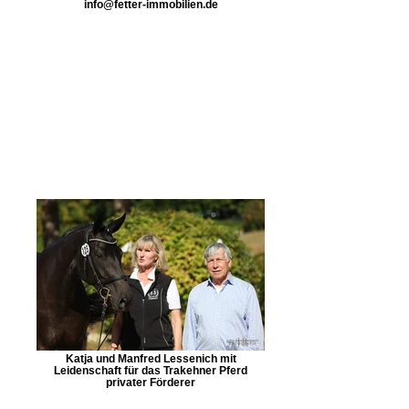
info@fetter-immobilien.de
Katja und Manfred Lessenich mit
Leidenschaft für das Trakehner Pferd
privater Förderer