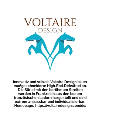
Innovativ und stilvoll: Voltaire Design bietet
maßgeschneiderte High-End-Reitsättel an.
Die Sättel mit den berühmten Streifen
werden in Frankreich aus den besten
französischen Ledern hergestellt und sind
extrem anpassbar und individualisierbar.
Homepage: https://voltairedesign.com/de/