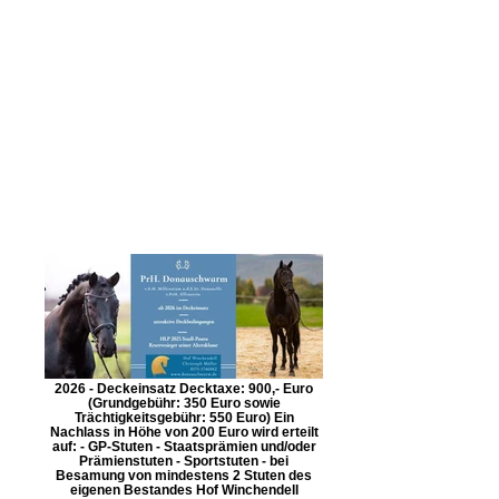
2026 - Deckeinsatz Decktaxe: 900,- Euro
(Grundgebühr: 350 Euro sowie
Trächtigkeitsgebühr: 550 Euro) Ein
Nachlass in Höhe von 200 Euro wird erteilt
auf: - GP-Stuten - Staatsprämien und/oder
Prämienstuten - Sportstuten - bei
Besamung von mindestens 2 Stuten des
eigenen Bestandes Hof Winchendell