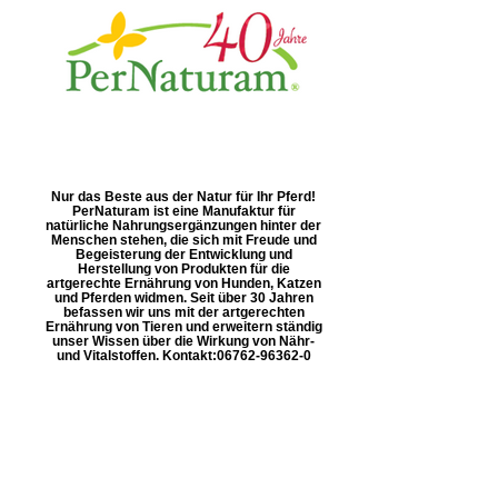
Nur das Beste aus der Natur für Ihr Pferd!
PerNaturam ist eine Manufaktur für
natürliche Nahrungsergänzungen hinter der
Menschen stehen, die sich mit Freude und
Begeisterung der Entwicklung und
Herstellung von Produkten für die
artgerechte Ernährung von Hunden, Katzen
und Pferden widmen. Seit über 30 Jahren
befassen wir uns mit der artgerechten
Ernährung von Tieren und erweitern ständig
unser Wissen über die Wirkung von Nähr-
und Vitalstoffen. Kontakt: ​06762-96362-0