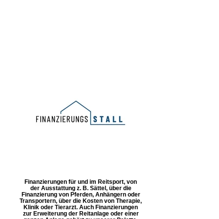
Finanzierungen für und im Reitsport, von
der Ausstattung z. B. Sättel, über die
Finanzierung von Pferden, Anhängern oder
Transportern, über die Kosten von Therapie,
Klinik oder Tierarzt. Auch Finanzierungen
zur Erweiterung der Reitanlage oder einer