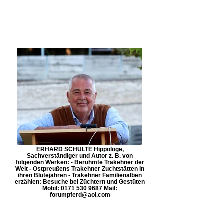
ERHARD SCHULTE Hippologe,
Sachverständiger und Autor z. B. von
folgenden Werken: - Berühmte Trakehner der
Welt - Ostpreußens Trakehner Zuchtstätten in
ihren Blütejahren - Trakehner Familienalben
erzählen: Besuche bei Züchtern und Gestüten
Mobil: 0171 530 9687 Mail:
forumpferd@aol.com