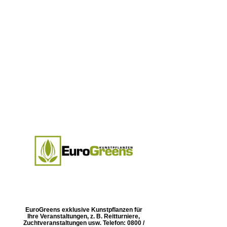
EuroGreens exklusive Kunstpflanzen für
Ihre Veranstaltungen, z. B. Reitturniere,
Zuchtveranstaltungen usw. Telefon: 0800 /