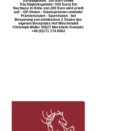
(Grundgebühr: 350 Euro sowie
Trächtigkeitsgebühr: 550 Euro) Ein
Nachlass in Höhe von 200 Euro wird erteilt
auf: - GP-Stuten - Staatsprämien und/oder
Prämienstuten - Sportstuten - bei
Besamung von mindestens 2 Stuten des
eigenen Bestandes Hof Winchendell
Christoph Müller 55627 Merxheim Kontakt:
+49 (0)171 174 6062