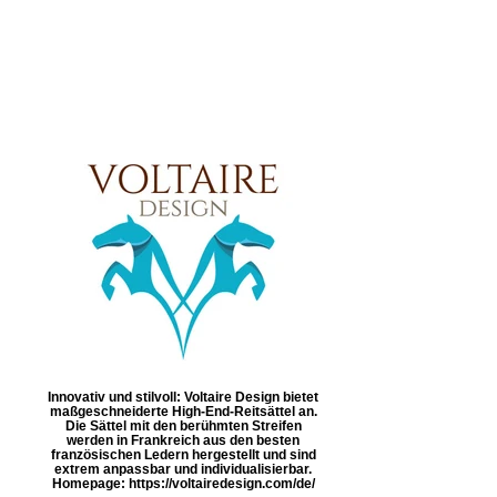
Innovativ und stilvoll: Voltaire Design bietet
maßgeschneiderte High-End-Reitsättel an.
Die Sättel mit den berühmten Streifen
werden in Frankreich aus den besten
französischen Ledern hergestellt und sind
extrem anpassbar und individualisierbar.
Homepage: https://voltairedesign.com/de/