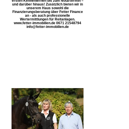
ersten Kennenlernen bis zum Notartermin –
und darüber hinaus! Zusätzlich bieten wir in
unserem Haus sowohl die
Finanzierungsberatung über Fetter Finance
an - als auch professionelle
Wertermittlungen für Reitanlagen.
www.fetter-immobilien.de 0671 21548794
info@fetter-immobilien.de