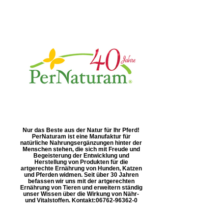
Nur das Beste aus der Natur für Ihr Pferd!
PerNaturam ist eine Manufaktur für
natürliche Nahrungsergänzungen hinter der
Menschen stehen, die sich mit Freude und
Begeisterung der Entwicklung und
Herstellung von Produkten für die
artgerechte Ernährung von Hunden, Katzen
und Pferden widmen. Seit über 30 Jahren
befassen wir uns mit der artgerechten
Ernährung von Tieren und erweitern ständig
unser Wissen über die Wirkung von Nähr-
und Vitalstoffen. Kontakt: ​06762-96362-0