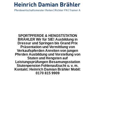
SPORTPFERDE & HENGSTSTATION
BRÄHLER Wir für SIE! Ausbildung in
Dressur und Springen bis Grand Prix
Präsentation und Vermittlung von
Verkaufspferden Anreiten von jungen
Pferden Ausbildung und Vorstellung von
Stuten und Hengsten auf
Leistungsprüfungen Besamungsstation
Stutenpension Fohlenaufzucht u. v. m.
Kontakt: Heinrich Damian Brähler Mobil:
0170 815 9909