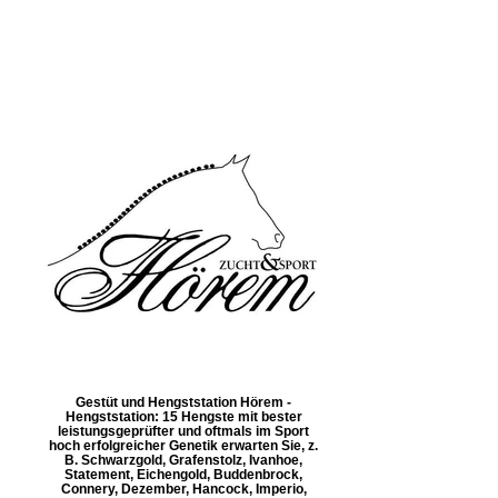
Gestüt und Hengststation Hörem -
Hengststation: 15 Hengste mit bester
leistungsgeprüfter und oftmals im Sport
hoch erfolgreicher Genetik erwarten Sie, z.
B. Schwarzgold, Grafenstolz, Ivanhoe,
Statement, Eichengold, Buddenbrock,
Connery, Dezember, Hancock, Imperio,