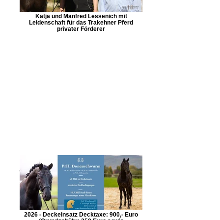
Katja und Manfred Lessenich mit
Leidenschaft für das Trakehner Pferd
privater Förderer
2026 - Deckeinsatz Decktaxe: 900,- Euro