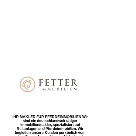
IHR MAKLER FÜR PFERDEIMMOBILIEN Wir
sind ein deutschlandweit tätiger
Immobilienmakler, spezialisiert auf
Reitanlagen und Pferdeimmobilien. Wir
begleiten unsere Kunden persönlich vom