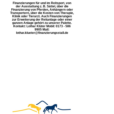
Finanzierungen für und im Reitsport, von
der Ausstattung z. B. Sättel, über die
Finanzierung von Pferden, Anhängern oder
Transportern, über die Kosten von Therapie,
Klinik oder Tierarzt. Auch Finanzierungen
zur Erweiterung der Reitanlage oder einer
ganzen Anlage gehört zu unserer Palette.
Kontakt: Lothar Klüter Mobil: 0173 - 586
9905 Mail:
lothar.klueter@finanzierungsstall.de