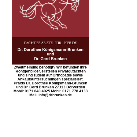
Zweitmeinung benötigt? Wir befunden Ihre
Röntgenbilder, erstellen Privatgutachten
und sind zudem auf Orthopädie sowie
Ankaufsuntersuchungen spezialisiert.
Praxis Dr. Dorothee Königsmann-Brunken
und Dr. Gerd Brunken 27313 Dörverden
Mobil: 0171 640 4025 Mobil: 0171 778 4133
Mail: info@drbrunken.de