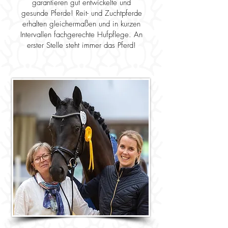
garantieren gut entwickelte und
gesunde Pferde! Reit- und Zuchtpferde
erhalten gleichermaßen und in kurzen
Intervallen fachgerechte Hufpflege. An
erster Stelle steht immer das Pferd!