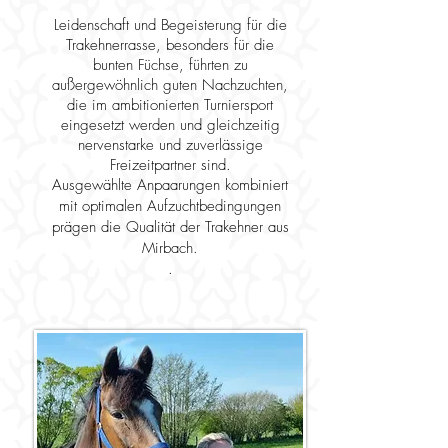
Leidenschaft und Begeisterung für die
Trakehnerrasse, besonders für die
bunten Füchse, führten zu
außergewöhnlich guten Nachzuchten,
die im ambitionierten Turniersport
eingesetzt werden und gleichzeitig
nervenstarke und zuverlässige
Freizeitpartner sind.
Ausgewählte Anpaarungen kombiniert
mit optimalen Aufzuchtbedingungen
prägen die Qualität der Trakehner aus
Mirbach.
.