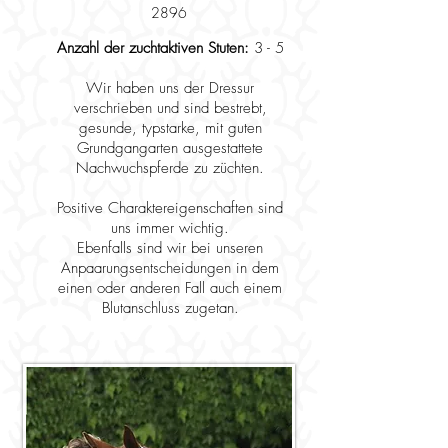
2896
Anzahl der zuchtaktiven Stuten:
3 - 5
Wir haben uns der Dressur
verschrieben und sind bestrebt,
gesunde, typstarke, mit guten
Grundgangarten ausgestattete
Nachwuchspferde zu züchten.​
Positive Charaktereigenschaften sind
uns immer wichtig.
Ebenfalls sind wir bei unseren
Anpaarungsentscheidungen in dem
einen oder anderen Fall auch einem
Blutanschluss zugetan.