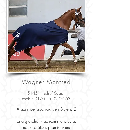
Wagner Manfred
54451 Irsch / Saar,
Mobil:
0170 55 02 07 63
Anzahl der zuchtaktiven Stuten: 2
Erfolgreiche Nachkommen: u. a.
mehrere Staatsprämien- und