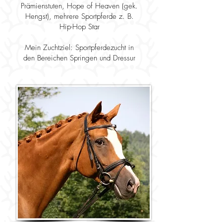
Prämienstuten, Hope of Heaven (gek.
Hengst), mehrere Sportpferde z. B.
Hip-Hop Star
Mein Zuchtziel: Sportpferdezucht in
den Bereichen Springen und Dressur