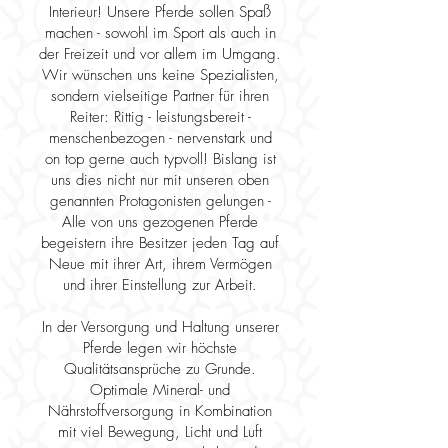
Interieur! Unsere Pferde sollen Spaß
machen - sowohl im Sport als auch in
der Freizeit und vor allem im Umgang.
Wir wünschen uns keine Spezialisten,
sondern vielseitige Partner für ihren
Reiter: Rittig - leistungsbereit -
menschenbezogen - nervenstark und
on top gerne auch typvoll! Bislang ist
uns dies nicht nur mit unseren oben
genannten Protagonisten gelungen -
Alle von uns gezogenen Pferde
begeistern ihre Besitzer jeden Tag auf
Neue mit ihrer Art, ihrem Vermögen
und ihrer Einstellung zur Arbeit.
In der Versorgung und Haltung unserer
Pferde legen wir höchste
Qualitätsansprüche zu Grunde.
Optimale Mineral- und
Nährstoffversorgung in Kombination
mit viel Bewegung, Licht und Luft