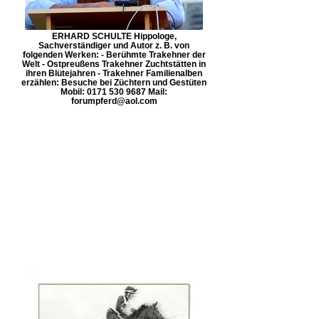
ERHARD SCHULTE Hippologe,
Sachverständiger und Autor z. B. von
folgenden Werken: - Berühmte Trakehner der
Welt - Ostpreußens Trakehner Zuchtstätten in
ihren Blütejahren - Trakehner Familienalben
erzählen: Besuche bei Züchtern und Gestüten
Mobil: 0171 530 9687 Mail:
forumpferd@aol.com