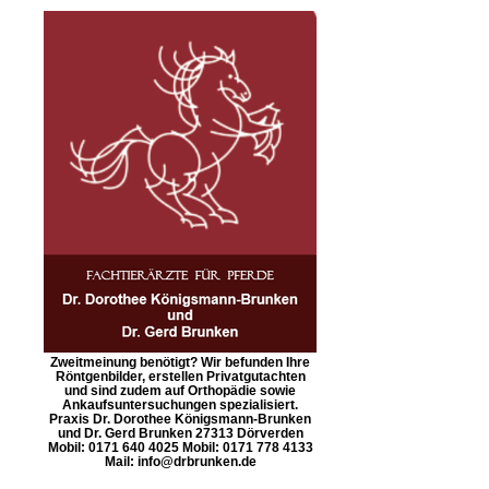
Zweitmeinung benötigt? Wir befunden Ihre
Röntgenbilder, erstellen Privatgutachten
und sind zudem auf Orthopädie sowie
Ankaufsuntersuchungen spezialisiert.
Praxis Dr. Dorothee Königsmann-Brunken
und Dr. Gerd Brunken 27313 Dörverden
Mobil: 0171 640 4025 Mobil: 0171 778 4133
Mail: info@drbrunken.de