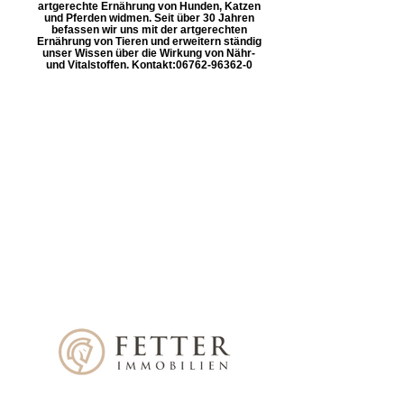
artgerechte Ernährung von Hunden, Katzen
und Pferden widmen. Seit über 30 Jahren
befassen wir uns mit der artgerechten
Ernährung von Tieren und erweitern ständig
unser Wissen über die Wirkung von Nähr-
und Vitalstoffen. Kontakt: ​06762-96362-0