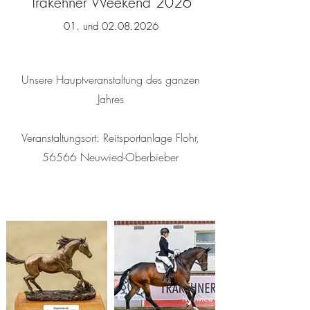
Trakehner Weekend 2026
01. und
02.08.2026
Unsere Hauptveranstaltung des ganzen
Jahres
Veranstaltungsort: Reitsportanlage Flohr,
56566 Neuwied-Oberbieber