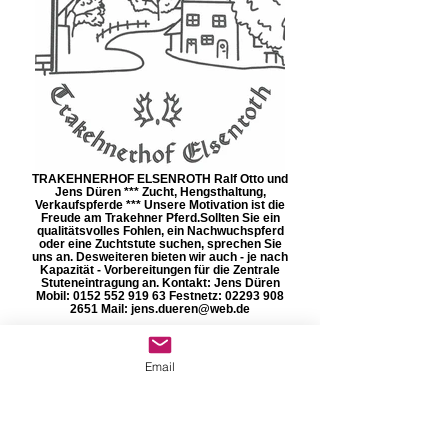
TRAKEHNERHOF ELSENROTH Ralf Otto und
Jens Düren *** Zucht, Hengsthaltung,
Verkaufspferde *** Unsere Motivation ist die
Freude am Trakehner Pferd. ​Sollten Sie ein
qualitätsvolles Fohlen, ein Nachwuchspferd
oder eine Zuchtstute suchen, sprechen Sie
uns an. Desweiteren bieten wir auch - je nach
Kapazität - Vorbereitungen für die Zentrale
Stuteneintragung an. Kontakt: Jens Düren
Mobil: 0152 552 919 63 Festnetz: 02293 908
2651 Mail: jens.dueren@web.de
Email