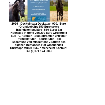
2026 - Deckeinsatz Decktaxe: 900,- Euro
(Grundgebühr: 350 Euro sowie
Trächtigkeitsgebühr: 550 Euro) Ein
Nachlass in Höhe von 200 Euro wird erteilt
auf: - GP-Stuten - Staatsprämien und/oder
Prämienstuten - Sportstuten - bei
Besamung von mindestens 2 Stuten des
eigenen Bestandes Hof Winchendell
Christoph Müller 55627 Merxheim Kontakt:
+49 (0)171 174 6062