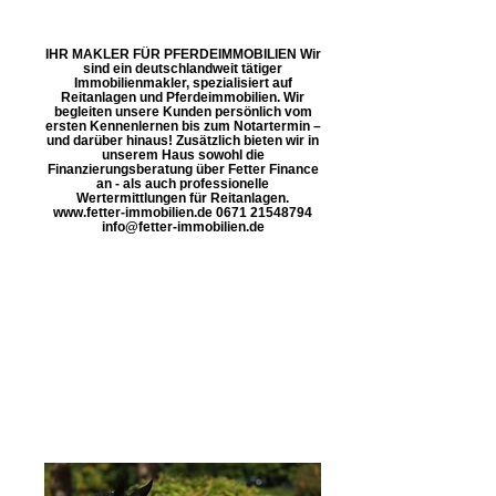
IHR MAKLER FÜR PFERDEIMMOBILIEN Wir
sind ein deutschlandweit tätiger
Immobilienmakler, spezialisiert auf
Reitanlagen und Pferdeimmobilien. Wir
begleiten unsere Kunden persönlich vom
ersten Kennenlernen bis zum Notartermin –
und darüber hinaus! Zusätzlich bieten wir in
unserem Haus sowohl die
Finanzierungsberatung über Fetter Finance
an - als auch professionelle
Wertermittlungen für Reitanlagen.
www.fetter-immobilien.de 0671 21548794
info@fetter-immobilien.de