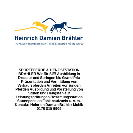
SPORTPFERDE & HENGSTSTATION
BRÄHLER Wir für SIE! Ausbildung in
Dressur und Springen bis Grand Prix
Präsentation und Vermittlung von
Verkaufspferden Anreiten von jungen
Pferden Ausbildung und Vorstellung von
Stuten und Hengsten auf
Leistungsprüfungen Besamungsstation
Stutenpension Fohlenaufzucht u. v. m.
Kontakt: Heinrich Damian Brähler Mobil:
0170 815 9909