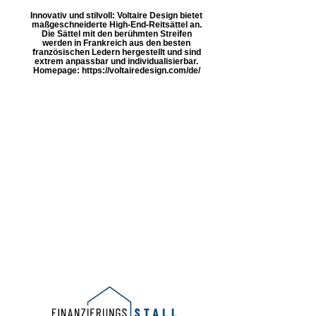
Innovativ und stilvoll: Voltaire Design bietet
maßgeschneiderte High-End-Reitsättel an.
Die Sättel mit den berühmten Streifen
werden in Frankreich aus den besten
französischen Ledern hergestellt und sind
extrem anpassbar und individualisierbar.
Homepage: https://voltairedesign.com/de/