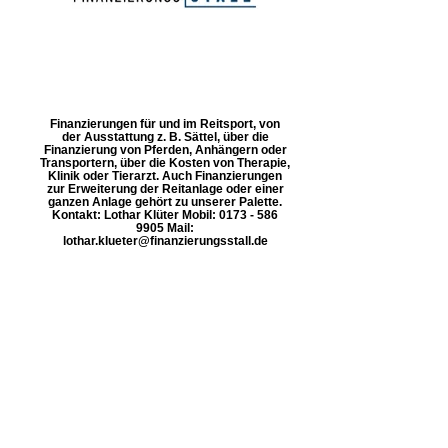
Finanzierungen für und im Reitsport, von
der Ausstattung z. B. Sättel, über die
Finanzierung von Pferden, Anhängern oder
Transportern, über die Kosten von Therapie,
Klinik oder Tierarzt. Auch Finanzierungen
zur Erweiterung der Reitanlage oder einer
ganzen Anlage gehört zu unserer Palette.
Kontakt: Lothar Klüter Mobil: 0173 - 586
9905 Mail:
lothar.klueter@finanzierungsstall.de