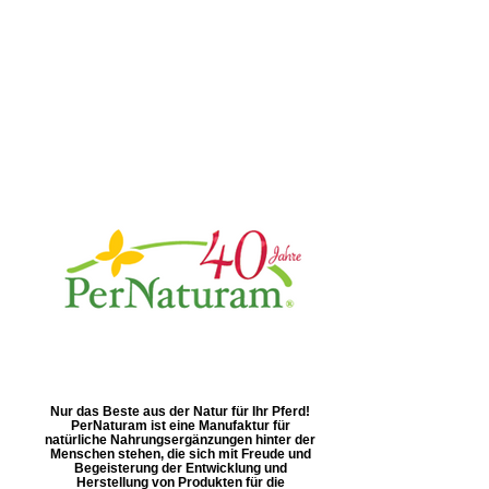
Nur das Beste aus der Natur für Ihr Pferd!
PerNaturam ist eine Manufaktur für
natürliche Nahrungsergänzungen hinter der
Menschen stehen, die sich mit Freude und
Begeisterung der Entwicklung und
Herstellung von Produkten für die