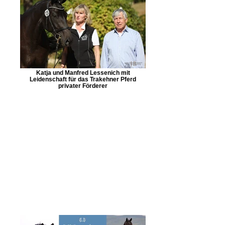
Katja und Manfred Lessenich mit
Leidenschaft für das Trakehner Pferd
privater Förderer