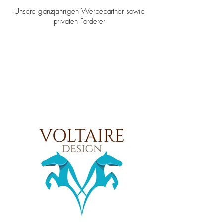
Unsere ganzjährigen Werbepartner sowie
privaten Förderer