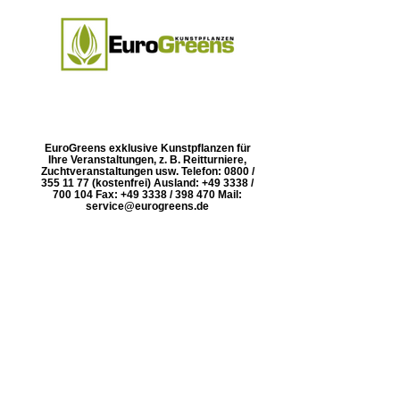
EuroGreens exklusive Kunstpflanzen für
Ihre Veranstaltungen, z. B. Reitturniere,
Zuchtveranstaltungen usw. Telefon: 0800 /
355 11 77 (kostenfrei) Ausland: +49 3338 /
700 104 Fax: +49 3338 / 398 470 Mail:
service@eurogreens.de