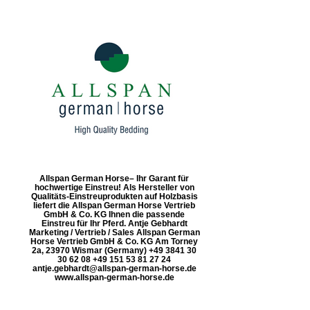
Allspan German Horse– Ihr Garant für
hochwertige Einstreu! Als Hersteller von
Qualitäts-Einstreuprodukten auf Holzbasis
liefert die Allspan German Horse Vertrieb
GmbH & Co. KG Ihnen die passende
Einstreu für Ihr Pferd. Antje Gebhardt
Marketing / Vertrieb / Sales Allspan German
Horse Vertrieb GmbH & Co. KG Am Torney
2a, 23970 Wismar (Germany) +49 3841 30
30 62 08 +49 151 53 81 27 24
antje.gebhardt@allspan-german-horse.de
www.allspan-german-horse.de