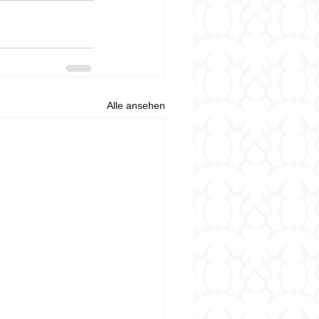
Alle ansehen