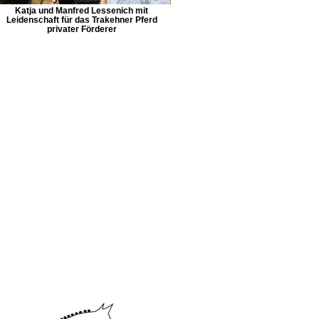
Katja und Manfred Lessenich mit
Leidenschaft für das Trakehner Pferd
privater Förderer