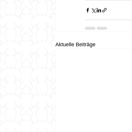
Aktuelle Beiträge