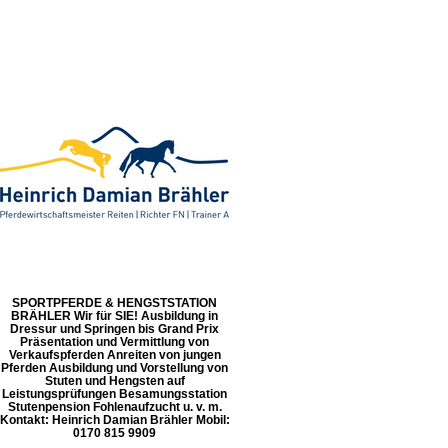
SPORTPFERDE & HENGSTSTATION
BRÄHLER Wir für SIE! Ausbildung in
Dressur und Springen bis Grand Prix
Präsentation und Vermittlung von
Verkaufspferden Anreiten von jungen
Pferden Ausbildung und Vorstellung von
Stuten und Hengsten auf
Leistungsprüfungen Besamungsstation
Stutenpension Fohlenaufzucht u. v. m.
Kontakt: Heinrich Damian Brähler Mobil:
0170 815 9909