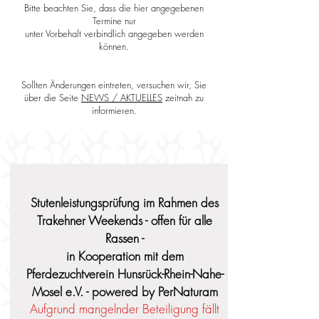
Bitte beachten Sie, dass die hier angegebenen
Termine nur
unter Vorbehalt verbindlich angegeben werden
können.
Sollten Änderungen eintreten, versuchen wir, Sie
über die Seite
NEWS / AKTUELLES
zeitnah zu
informieren.
Stutenleistungsprüfung im Rahmen des
Trakehner Weekends - offen für alle
Rassen -
in Kooperation mit dem
Pferdezuchtverein Hunsrück-Rhein-Nahe-
Mosel e.V. - powered by PerNaturam
Aufgrund mangelnder Beteiligung fällt