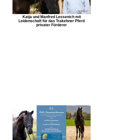
Katja und Manfred Lessenich mit
Leidenschaft für das Trakehner Pferd
privater Förderer