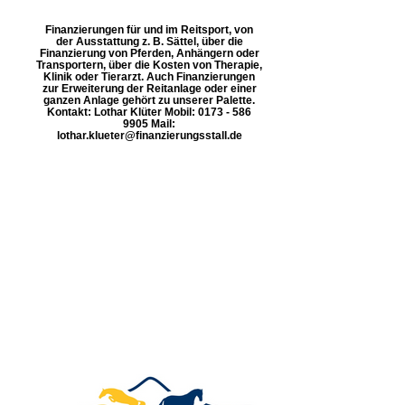
Finanzierungen für und im Reitsport, von
der Ausstattung z. B. Sättel, über die
Finanzierung von Pferden, Anhängern oder
Transportern, über die Kosten von Therapie,
Klinik oder Tierarzt. Auch Finanzierungen
zur Erweiterung der Reitanlage oder einer
ganzen Anlage gehört zu unserer Palette.
Kontakt: Lothar Klüter Mobil: 0173 - 586
9905 Mail:
lothar.klueter@finanzierungsstall.de