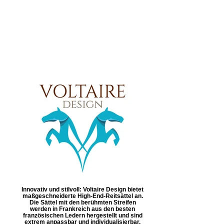
Innovativ und stilvoll: Voltaire Design bietet
maßgeschneiderte High-End-Reitsättel an.
Die Sättel mit den berühmten Streifen
werden in Frankreich aus den besten
französischen Ledern hergestellt und sind
extrem anpassbar und individualisierbar.