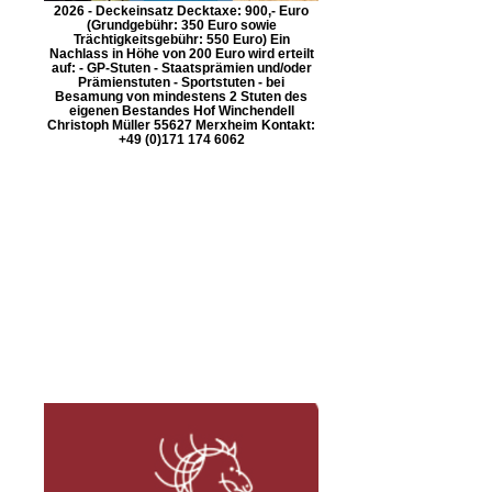
2026 - Deckeinsatz Decktaxe: 900,- Euro
(Grundgebühr: 350 Euro sowie
Trächtigkeitsgebühr: 550 Euro) Ein
Nachlass in Höhe von 200 Euro wird erteilt
auf: - GP-Stuten - Staatsprämien und/oder
Prämienstuten - Sportstuten - bei
Besamung von mindestens 2 Stuten des
eigenen Bestandes Hof Winchendell
Christoph Müller 55627 Merxheim Kontakt:
+49 (0)171 174 6062