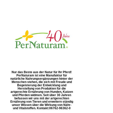
Nur das Beste aus der Natur für Ihr Pferd!
PerNaturam ist eine Manufaktur für
natürliche Nahrungsergänzungen hinter der
Menschen stehen, die sich mit Freude und
Begeisterung der Entwicklung und
Herstellung von Produkten für die
artgerechte Ernährung von Hunden, Katzen
und Pferden widmen. Seit über 30 Jahren
befassen wir uns mit der artgerechten
Ernährung von Tieren und erweitern ständig
unser Wissen über die Wirkung von Nähr-
und Vitalstoffen. Kontakt: ​06762-96362-0