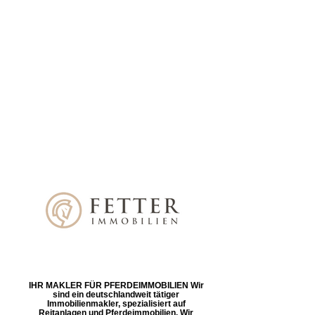
IHR MAKLER FÜR PFERDEIMMOBILIEN Wir
sind ein deutschlandweit tätiger
Immobilienmakler, spezialisiert auf
Reitanlagen und Pferdeimmobilien. Wir