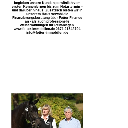
begleiten unsere Kunden persönlich vom
ersten Kennenlernen bis zum Notartermin –
und darüber hinaus! Zusätzlich bieten wir in
unserem Haus sowohl die
Finanzierungsberatung über Fetter Finance
an - als auch professionelle
Wertermittlungen für Reitanlagen.
www.fetter-immobilien.de 0671 21548794
info@fetter-immobilien.de