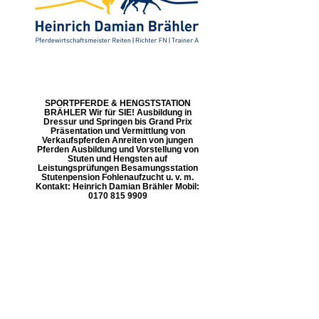
SPORTPFERDE & HENGSTSTATION
BRÄHLER Wir für SIE! Ausbildung in
Dressur und Springen bis Grand Prix
Präsentation und Vermittlung von
Verkaufspferden Anreiten von jungen
Pferden Ausbildung und Vorstellung von
Stuten und Hengsten auf
Leistungsprüfungen Besamungsstation
Stutenpension Fohlenaufzucht u. v. m.
Kontakt: Heinrich Damian Brähler Mobil:
0170 815 9909