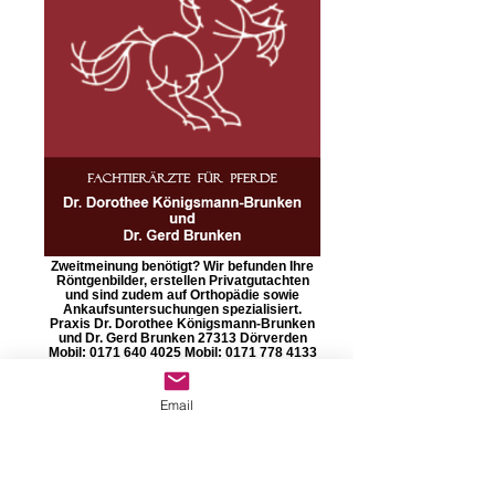
Zweitmeinung benötigt? Wir befunden Ihre
Röntgenbilder, erstellen Privatgutachten
und sind zudem auf Orthopädie sowie
Ankaufsuntersuchungen spezialisiert.
Praxis Dr. Dorothee Königsmann-Brunken
und Dr. Gerd Brunken 27313 Dörverden
Mobil: 0171 640 4025 Mobil: 0171 778 4133
Mail: info@drbrunken.de
Email