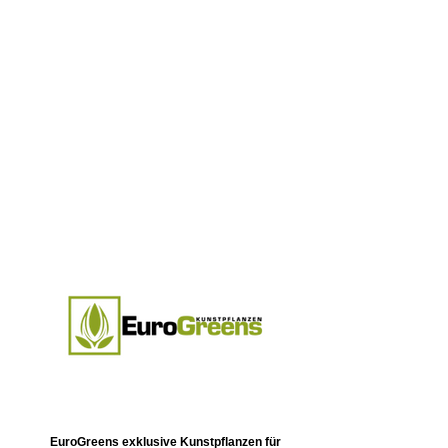
EuroGreens exklusive Kunstpflanzen für