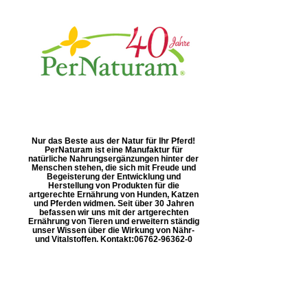
Nur das Beste aus der Natur für Ihr Pferd!
PerNaturam ist eine Manufaktur für
natürliche Nahrungsergänzungen hinter der
Menschen stehen, die sich mit Freude und
Begeisterung der Entwicklung und
Herstellung von Produkten für die
artgerechte Ernährung von Hunden, Katzen
und Pferden widmen. Seit über 30 Jahren
befassen wir uns mit der artgerechten
Ernährung von Tieren und erweitern ständig
unser Wissen über die Wirkung von Nähr-
und Vitalstoffen. Kontakt: ​06762-96362-0