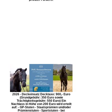
2026 - Deckeinsatz Decktaxe: 900,- Euro
(Grundgebühr: 350 Euro sowie
Trächtigkeitsgebühr: 550 Euro) Ein
Nachlass in Höhe von 200 Euro wird erteilt
auf: - GP-Stuten - Staatsprämien und/oder
Prämienstuten - Sportstuten - bei