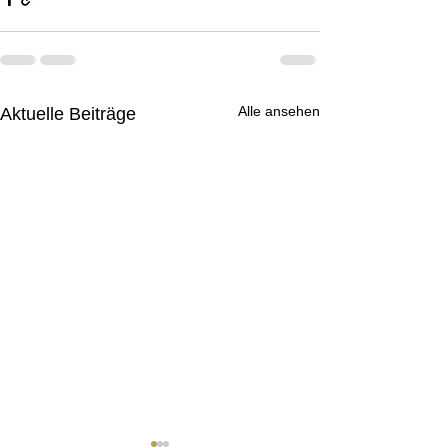
Alle ansehen
Aktuelle Beiträge