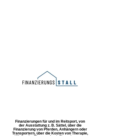
Finanzierungen für und im Reitsport, von
der Ausstattung z. B. Sättel, über die
Finanzierung von Pferden, Anhängern oder
Transportern, über die Kosten von Therapie,