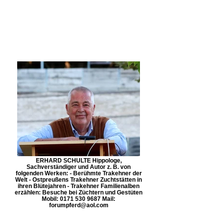
ERHARD SCHULTE Hippologe,
Sachverständiger und Autor z. B. von
folgenden Werken: - Berühmte Trakehner der
Welt - Ostpreußens Trakehner Zuchtstätten in
ihren Blütejahren - Trakehner Familienalben
erzählen: Besuche bei Züchtern und Gestüten
Mobil: 0171 530 9687 Mail:
forumpferd@aol.com