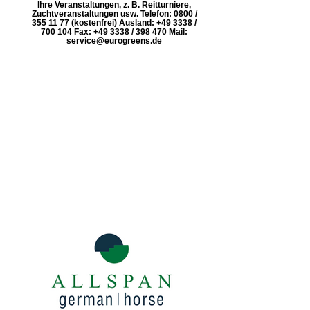
Ihre Veranstaltungen, z. B. Reitturniere,
Zuchtveranstaltungen usw. Telefon: 0800 /
355 11 77 (kostenfrei) Ausland: +49 3338 /
700 104 Fax: +49 3338 / 398 470 Mail:
service@eurogreens.de