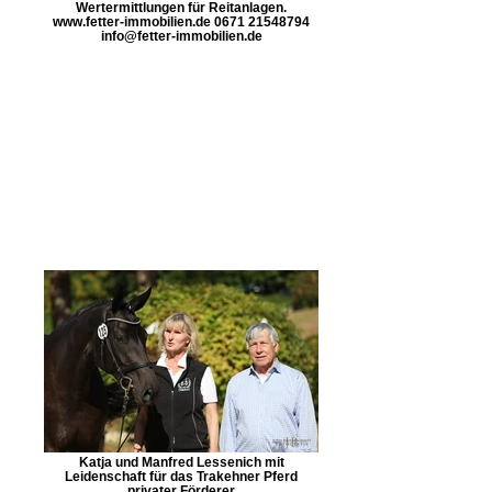
Wertermittlungen für Reitanlagen.
www.fetter-immobilien.de 0671 21548794
info@fetter-immobilien.de
Katja und Manfred Lessenich mit
Leidenschaft für das Trakehner Pferd
privater Förderer