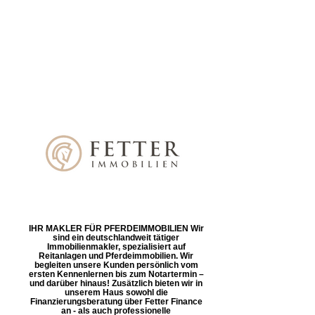
IHR MAKLER FÜR PFERDEIMMOBILIEN Wir
sind ein deutschlandweit tätiger
Immobilienmakler, spezialisiert auf
Reitanlagen und Pferdeimmobilien. Wir
begleiten unsere Kunden persönlich vom
ersten Kennenlernen bis zum Notartermin –
und darüber hinaus! Zusätzlich bieten wir in
unserem Haus sowohl die
Finanzierungsberatung über Fetter Finance
an - als auch professionelle