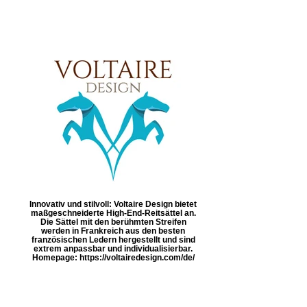
Innovativ und stilvoll: Voltaire Design bietet
maßgeschneiderte High-End-Reitsättel an.
Die Sättel mit den berühmten Streifen
werden in Frankreich aus den besten
französischen Ledern hergestellt und sind
extrem anpassbar und individualisierbar.
Homepage: https://voltairedesign.com/de/