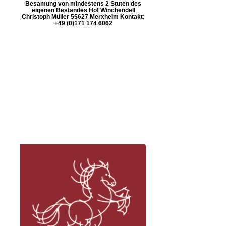
Besamung von mindestens 2 Stuten des
eigenen Bestandes Hof Winchendell
Christoph Müller 55627 Merxheim Kontakt:
+49 (0)171 174 6062