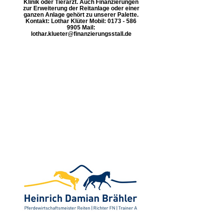
Klinik oder Tierarzt. Auch Finanzierungen
zur Erweiterung der Reitanlage oder einer
ganzen Anlage gehört zu unserer Palette.
Kontakt: Lothar Klüter Mobil: 0173 - 586
9905 Mail:
lothar.klueter@finanzierungsstall.de