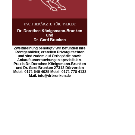
Zweitmeinung benötigt? Wir befunden Ihre
Röntgenbilder, erstellen Privatgutachten
und sind zudem auf Orthopädie sowie
Ankaufsuntersuchungen spezialisiert.
Praxis Dr. Dorothee Königsmann-Brunken
und Dr. Gerd Brunken 27313 Dörverden
Mobil: 0171 640 4025 Mobil: 0171 778 4133
Mail: info@drbrunken.de