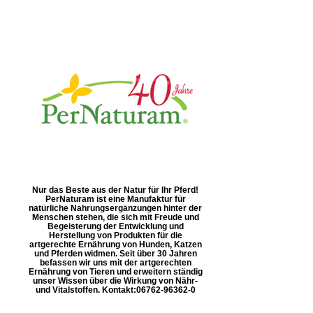
Nur das Beste aus der Natur für Ihr Pferd!
PerNaturam ist eine Manufaktur für
natürliche Nahrungsergänzungen hinter der
Menschen stehen, die sich mit Freude und
Begeisterung der Entwicklung und
Herstellung von Produkten für die
artgerechte Ernährung von Hunden, Katzen
und Pferden widmen. Seit über 30 Jahren
befassen wir uns mit der artgerechten
Ernährung von Tieren und erweitern ständig
unser Wissen über die Wirkung von Nähr-
und Vitalstoffen. Kontakt: ​06762-96362-0