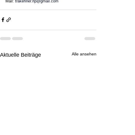
Mail: 
trakehner.rlp@gmail.com
Alle ansehen
Aktuelle Beiträge