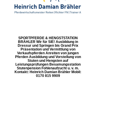
SPORTPFERDE & HENGSTSTATION
BRÄHLER Wir für SIE! Ausbildung in
Dressur und Springen bis Grand Prix
Präsentation und Vermittlung von
Verkaufspferden Anreiten von jungen
Pferden Ausbildung und Vorstellung von
Stuten und Hengsten auf
Leistungsprüfungen Besamungsstation
Stutenpension Fohlenaufzucht u. v. m.
Kontakt: Heinrich Damian Brähler Mobil:
0170 815 9909