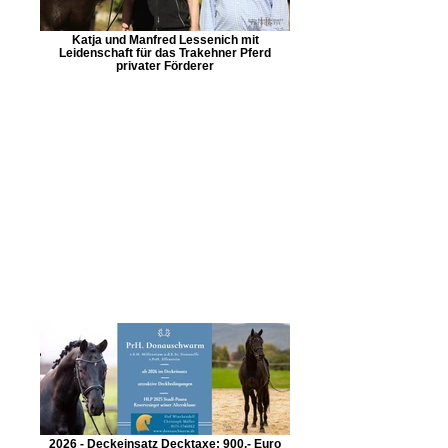
Katja und Manfred Lessenich mit
Leidenschaft für das Trakehner Pferd
privater Förderer
2026 - Deckeinsatz Decktaxe: 900,- Euro