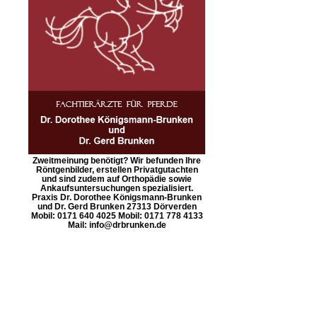
Zweitmeinung benötigt? Wir befunden Ihre
Röntgenbilder, erstellen Privatgutachten
und sind zudem auf Orthopädie sowie
Ankaufsuntersuchungen spezialisiert.
Praxis Dr. Dorothee Königsmann-Brunken
und Dr. Gerd Brunken 27313 Dörverden
Mobil: 0171 640 4025 Mobil: 0171 778 4133
Mail: info@drbrunken.de