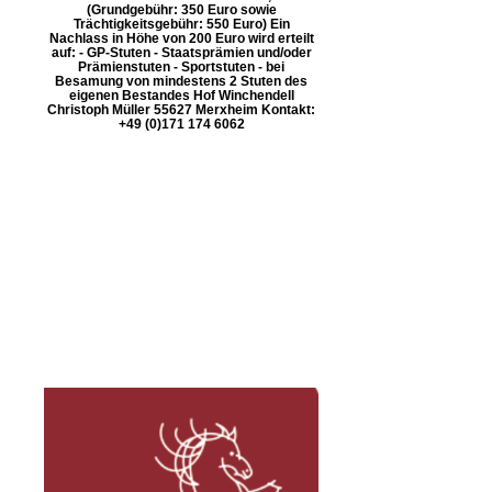
(Grundgebühr: 350 Euro sowie
Trächtigkeitsgebühr: 550 Euro) Ein
Nachlass in Höhe von 200 Euro wird erteilt
auf: - GP-Stuten - Staatsprämien und/oder
Prämienstuten - Sportstuten - bei
Besamung von mindestens 2 Stuten des
eigenen Bestandes Hof Winchendell
Christoph Müller 55627 Merxheim Kontakt:
+49 (0)171 174 6062