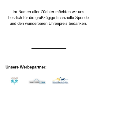
Im Namen aller Züchter möchten wir uns 
herzlich für die großzügige finanzielle Spende 
und den wunderbaren Ehrenpreis bedanken. 
Unsere Werbepartner: 