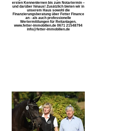
ersten Kennenlernen bis zum Notartermin –
und darüber hinaus! Zusätzlich bieten wir in
unserem Haus sowohl die
Finanzierungsberatung über Fetter Finance
an - als auch professionelle
Wertermittlungen für Reitanlagen.
www.fetter-immobilien.de 0671 21548794
info@fetter-immobilien.de