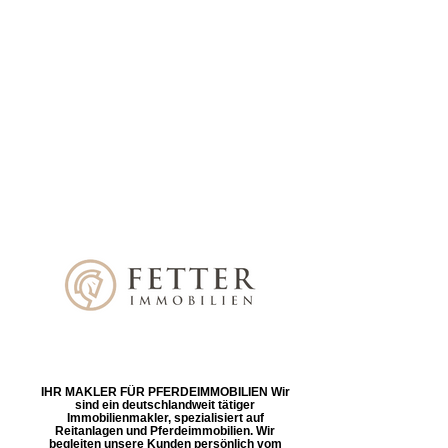
IHR MAKLER FÜR PFERDEIMMOBILIEN Wir
sind ein deutschlandweit tätiger
Immobilienmakler, spezialisiert auf
Reitanlagen und Pferdeimmobilien. Wir
begleiten unsere Kunden persönlich vom