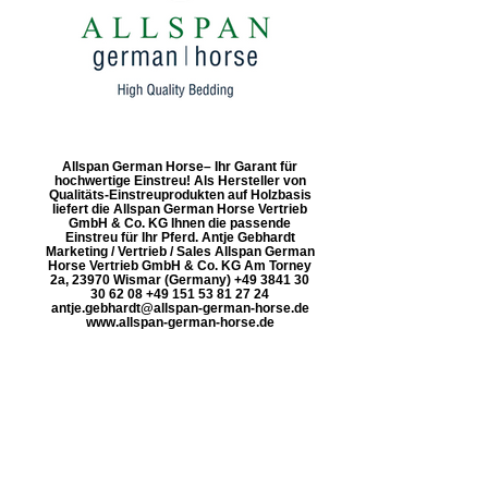
Allspan German Horse– Ihr Garant für
hochwertige Einstreu! Als Hersteller von
Qualitäts-Einstreuprodukten auf Holzbasis
liefert die Allspan German Horse Vertrieb
GmbH & Co. KG Ihnen die passende
Einstreu für Ihr Pferd. Antje Gebhardt
Marketing / Vertrieb / Sales Allspan German
Horse Vertrieb GmbH & Co. KG Am Torney
2a, 23970 Wismar (Germany) +49 3841 30
30 62 08 +49 151 53 81 27 24
antje.gebhardt@allspan-german-horse.de
www.allspan-german-horse.de