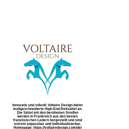
Innovativ und stilvoll: Voltaire Design bietet
maßgeschneiderte High-End-Reitsättel an.
Die Sättel mit den berühmten Streifen
werden in Frankreich aus den besten
französischen Ledern hergestellt und sind
extrem anpassbar und individualisierbar.
Homepage: https://voltairedesign.com/de/