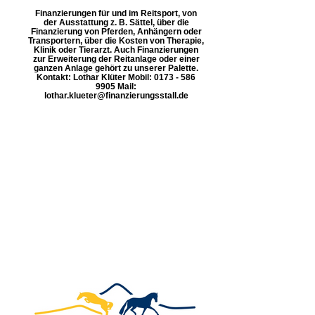
Finanzierungen für und im Reitsport, von
der Ausstattung z. B. Sättel, über die
Finanzierung von Pferden, Anhängern oder
Transportern, über die Kosten von Therapie,
Klinik oder Tierarzt. Auch Finanzierungen
zur Erweiterung der Reitanlage oder einer
ganzen Anlage gehört zu unserer Palette.
Kontakt: Lothar Klüter Mobil: 0173 - 586
9905 Mail:
lothar.klueter@finanzierungsstall.de