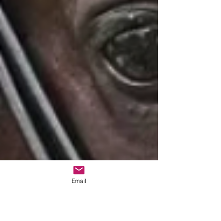
Email