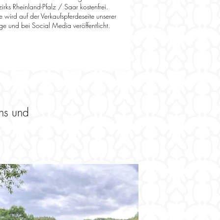
irks Rheinland-Pfalz / Saar kostenfrei.
 wird auf der Verkaufspferdeseite unserer
 und bei Social Media veröffentlicht.
hs und