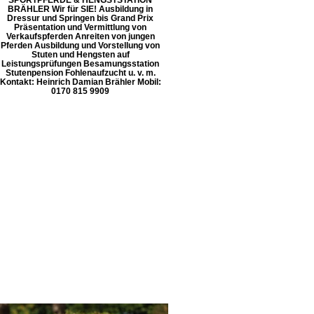
BRÄHLER Wir für SIE! Ausbildung in
Dressur und Springen bis Grand Prix
Präsentation und Vermittlung von
Verkaufspferden Anreiten von jungen
Pferden Ausbildung und Vorstellung von
Stuten und Hengsten auf
Leistungsprüfungen Besamungsstation
Stutenpension Fohlenaufzucht u. v. m.
Kontakt: Heinrich Damian Brähler Mobil:
0170 815 9909