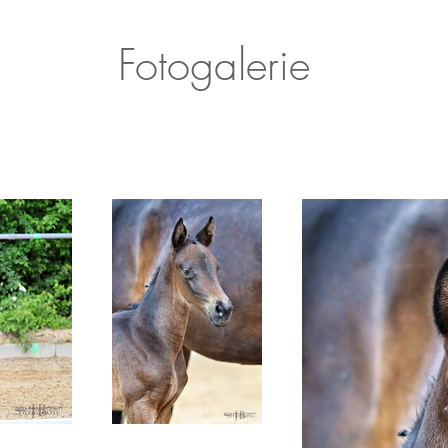
Fotogalerie