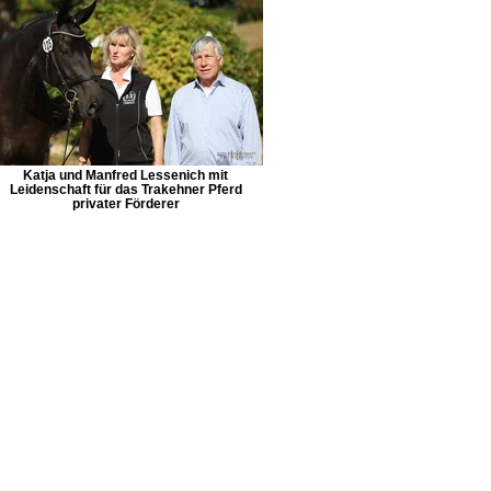
Katja und Manfred Lessenich mit
Leidenschaft für das Trakehner Pferd
privater Förderer