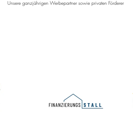
Unsere ganzjährigen Werbepartner sowie privaten Förderer