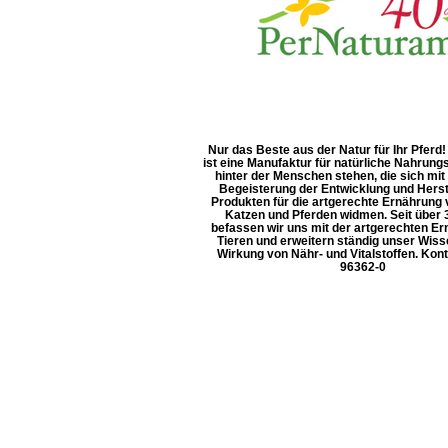
Nur das Beste aus der Natur für Ihr Pfer
ist eine Manufaktur für natürliche Nahrun
hinter der Menschen stehen, die sich mit
Begeisterung der Entwicklung und Herst
Produkten für die artgerechte Ernährung
Katzen und Pferden widmen. Seit über 
befassen wir uns mit der artgerechten E
Tieren und erweitern ständig unser Wiss
Wirkung von Nähr- und Vitalstoffen. Konta
96362-0