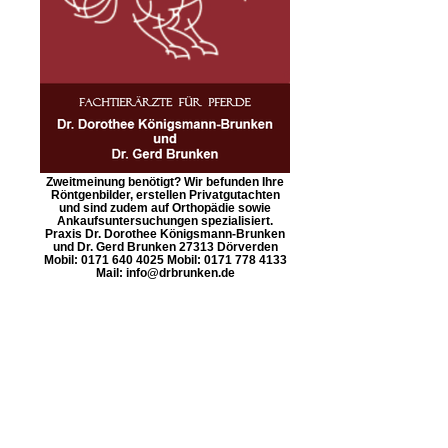
Zweitmeinung benötigt? Wir befunden Ihre
Röntgenbilder, erstellen Privatgutachten
und sind zudem auf Orthopädie sowie
Ankaufsuntersuchungen spezialisiert.
Praxis Dr. Dorothee Königsmann-Brunken
und Dr. Gerd Brunken 27313 Dörverden
Mobil: 0171 640 4025 Mobil: 0171 778 4133
Mail: info@drbrunken.de