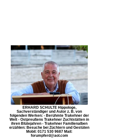
ERHARD SCHULTE Hippologe,
Sachverständiger und Autor z. B. von
folgenden Werken: - Berühmte Trakehner der
Welt - Ostpreußens Trakehner Zuchtstätten in
ihren Blütejahren - Trakehner Familienalben
erzählen: Besuche bei Züchtern und Gestüten
Mobil: 0171 530 9687 Mail:
forumpferd@aol.com