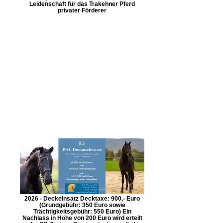
Leidenschaft für das Trakehner Pferd
privater Förderer
2026 - Deckeinsatz Decktaxe: 900,- Euro
(Grundgebühr: 350 Euro sowie
Trächtigkeitsgebühr: 550 Euro) Ein
Nachlass in Höhe von 200 Euro wird erteilt