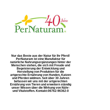
Nur das Beste aus der Natur für Ihr Pferd!
PerNaturam ist eine Manufaktur für
natürliche Nahrungsergänzungen hinter der
Menschen stehen, die sich mit Freude und
Begeisterung der Entwicklung und
Herstellung von Produkten für die
artgerechte Ernährung von Hunden, Katzen
und Pferden widmen. Seit über 30 Jahren
befassen wir uns mit der artgerechten
Ernährung von Tieren und erweitern ständig
unser Wissen über die Wirkung von Nähr-
und Vitalstoffen. Kontakt: ​06762-96362-0