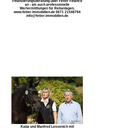
Finanzierungsberatung über Fetter Finance
an - als auch professionelle
Wertermittlungen für Reitanlagen.
www.fetter-immobilien.de 0671 21548794
info@fetter-immobilien.de
Katja und Manfred Lessenich mit