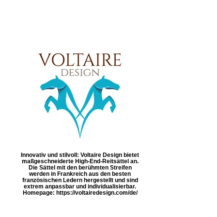
Innovativ und stilvoll: Voltaire Design bietet
maßgeschneiderte High-End-Reitsättel an.
Die Sättel mit den berühmten Streifen
werden in Frankreich aus den besten
französischen Ledern hergestellt und sind
extrem anpassbar und individualisierbar.
Homepage: https://voltairedesign.com/de/