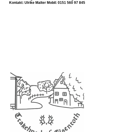
Kontakt: Ulrike Malter Mobil: 0151 560 97 845