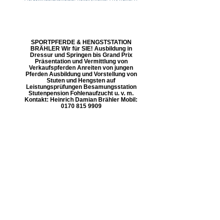
SPORTPFERDE & HENGSTSTATION
BRÄHLER Wir für SIE! Ausbildung in
Dressur und Springen bis Grand Prix
Präsentation und Vermittlung von
Verkaufspferden Anreiten von jungen
Pferden Ausbildung und Vorstellung von
Stuten und Hengsten auf
Leistungsprüfungen Besamungsstation
Stutenpension Fohlenaufzucht u. v. m.
Kontakt: Heinrich Damian Brähler Mobil:
0170 815 9909