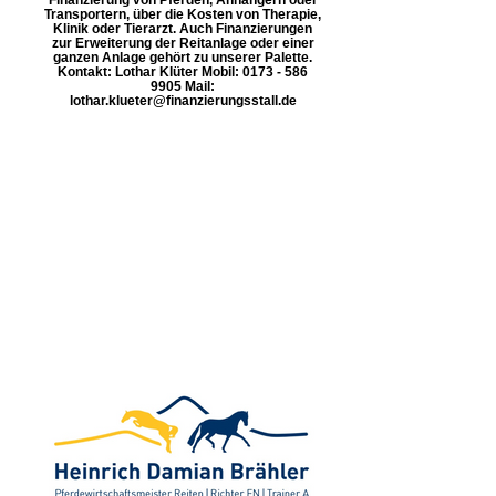
Transportern, über die Kosten von Therapie,
Klinik oder Tierarzt. Auch Finanzierungen
zur Erweiterung der Reitanlage oder einer
ganzen Anlage gehört zu unserer Palette.
Kontakt: Lothar Klüter Mobil: 0173 - 586
9905 Mail:
lothar.klueter@finanzierungsstall.de