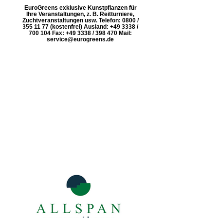
EuroGreens exklusive Kunstpflanzen für
Ihre Veranstaltungen, z. B. Reitturniere,
Zuchtveranstaltungen usw. Telefon: 0800 /
355 11 77 (kostenfrei) Ausland: +49 3338 /
700 104 Fax: +49 3338 / 398 470 Mail:
service@eurogreens.de