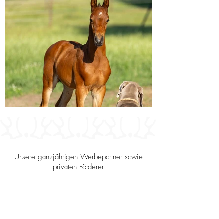
Unsere ganzjährigen Werbepartner sowie
privaten Förderer