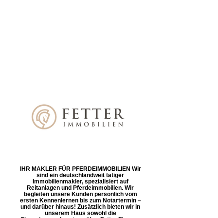
IHR MAKLER FÜR PFERDEIMMOBILIEN Wir
sind ein deutschlandweit tätiger
Immobilienmakler, spezialisiert auf
Reitanlagen und Pferdeimmobilien. Wir
begleiten unsere Kunden persönlich vom
ersten Kennenlernen bis zum Notartermin –
und darüber hinaus! Zusätzlich bieten wir in
unserem Haus sowohl die