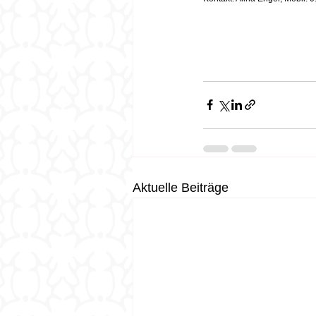
Aktuelle Beiträge