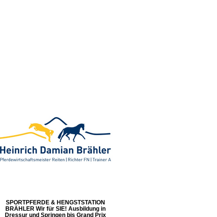
SPORTPFERDE & HENGSTSTATION
BRÄHLER Wir für SIE! Ausbildung in
Dressur und Springen bis Grand Prix