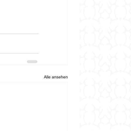
Alle ansehen