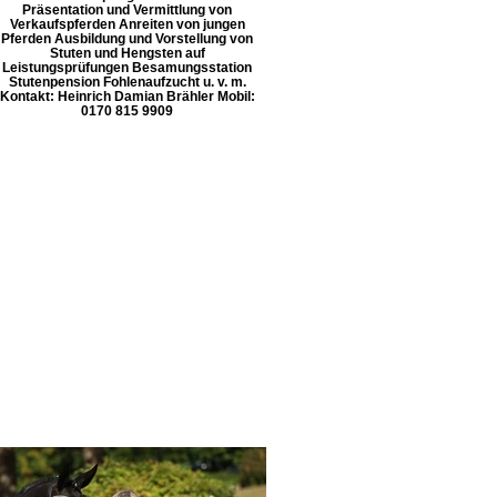
Präsentation und Vermittlung von
Verkaufspferden Anreiten von jungen
Pferden Ausbildung und Vorstellung von
Stuten und Hengsten auf
Leistungsprüfungen Besamungsstation
Stutenpension Fohlenaufzucht u. v. m.
Kontakt: Heinrich Damian Brähler Mobil:
0170 815 9909