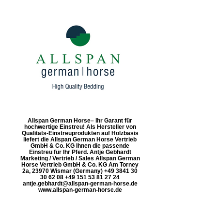
Allspan German Horse– Ihr Garant für
hochwertige Einstreu! Als Hersteller von
Qualitäts-Einstreuprodukten auf Holzbasis
liefert die Allspan German Horse Vertrieb
GmbH & Co. KG Ihnen die passende
Einstreu für Ihr Pferd. Antje Gebhardt
Marketing / Vertrieb / Sales Allspan German
Horse Vertrieb GmbH & Co. KG Am Torney
2a, 23970 Wismar (Germany) +49 3841 30
30 62 08 +49 151 53 81 27 24
antje.gebhardt@allspan-german-horse.de
www.allspan-german-horse.de