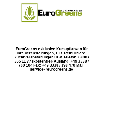
EuroGreens exklusive Kunstpflanzen für
Ihre Veranstaltungen, z. B. Reitturniere,
Zuchtveranstaltungen usw. Telefon: 0800 /
355 11 77 (kostenfrei) Ausland: +49 3338 /
700 104 Fax: +49 3338 / 398 470 Mail:
service@eurogreens.de