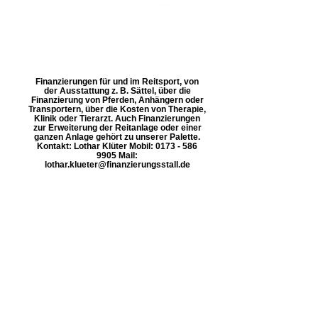
Finanzierungen für und im Reitsport, von
der Ausstattung z. B. Sättel, über die
Finanzierung von Pferden, Anhängern oder
Transportern, über die Kosten von Therapie,
Klinik oder Tierarzt. Auch Finanzierungen
zur Erweiterung der Reitanlage oder einer
ganzen Anlage gehört zu unserer Palette.
Kontakt: Lothar Klüter Mobil: 0173 - 586
9905 Mail:
lothar.klueter@finanzierungsstall.de