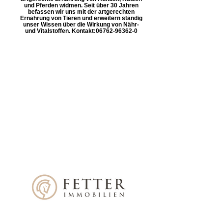
und Pferden widmen. Seit über 30 Jahren
befassen wir uns mit der artgerechten
Ernährung von Tieren und erweitern ständig
unser Wissen über die Wirkung von Nähr-
und Vitalstoffen. Kontakt: ​06762-96362-0