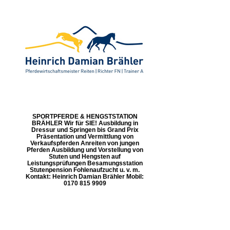
SPORTPFERDE & HENGSTSTATION
BRÄHLER Wir für SIE! Ausbildung in
Dressur und Springen bis Grand Prix
Präsentation und Vermittlung von
Verkaufspferden Anreiten von jungen
Pferden Ausbildung und Vorstellung von
Stuten und Hengsten auf
Leistungsprüfungen Besamungsstation
Stutenpension Fohlenaufzucht u. v. m.
Kontakt: Heinrich Damian Brähler Mobil:
0170 815 9909