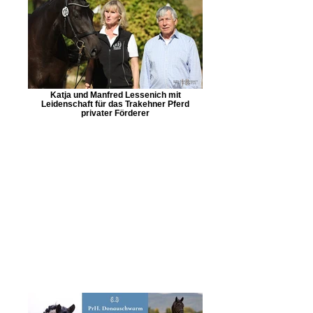
Katja und Manfred Lessenich mit
Leidenschaft für das Trakehner Pferd
privater Förderer