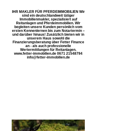
IHR MAKLER FÜR PFERDEIMMOBILIEN Wir
sind ein deutschlandweit tätiger
Immobilienmakler, spezialisiert auf
Reitanlagen und Pferdeimmobilien. Wir
begleiten unsere Kunden persönlich vom
ersten Kennenlernen bis zum Notartermin –
und darüber hinaus! Zusätzlich bieten wir in
unserem Haus sowohl die
Finanzierungsberatung über Fetter Finance
an - als auch professionelle
Wertermittlungen für Reitanlagen.
www.fetter-immobilien.de 0671 21548794
info@fetter-immobilien.de