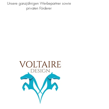
Unsere ganzjährigen Werbepartner sowie
privaten Förderer