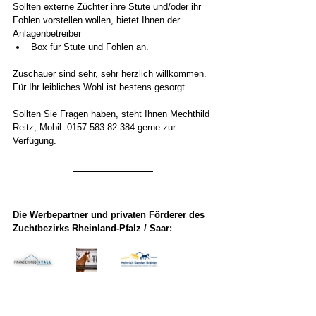
Sollten externe Züchter ihre Stute und/oder ihr 
Fohlen vorstellen wollen, bietet Ihnen der 
Anlagenbetreiber
Box für Stute und Fohlen an. 
Zuschauer sind sehr, sehr herzlich willkommen. 
Für Ihr leibliches Wohl ist bestens gesorgt.
​Sollten Sie Fragen haben, steht Ihnen Mechthild 
Reitz, Mobil: 0157 583 82 384 gerne zur 
Verfügung.
Die Werbepartner und privaten Förderer des 
Zuchtbezirks Rheinland-Pfalz / Saar: 