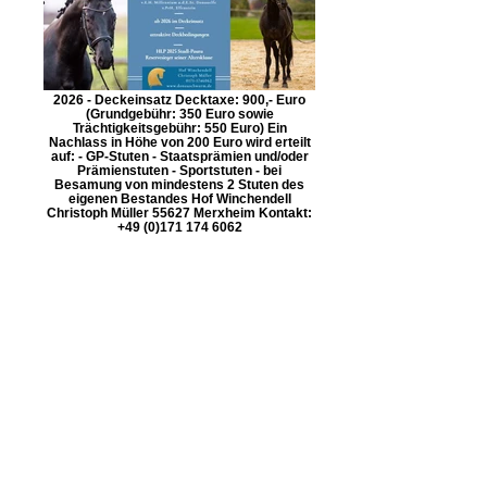
2026 - Deckeinsatz Decktaxe: 900,- Euro
(Grundgebühr: 350 Euro sowie
Trächtigkeitsgebühr: 550 Euro) Ein
Nachlass in Höhe von 200 Euro wird erteilt
auf: - GP-Stuten - Staatsprämien und/oder
Prämienstuten - Sportstuten - bei
Besamung von mindestens 2 Stuten des
eigenen Bestandes Hof Winchendell
Christoph Müller 55627 Merxheim Kontakt:
+49 (0)171 174 6062