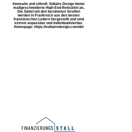
Innovativ und stilvoll: Voltaire Design bietet
maßgeschneiderte High-End-Reitsättel an.
Die Sättel mit den berühmten Streifen
werden in Frankreich aus den besten
französischen Ledern hergestellt und sind
extrem anpassbar und individualisierbar.
Homepage: https://voltairedesign.com/de/