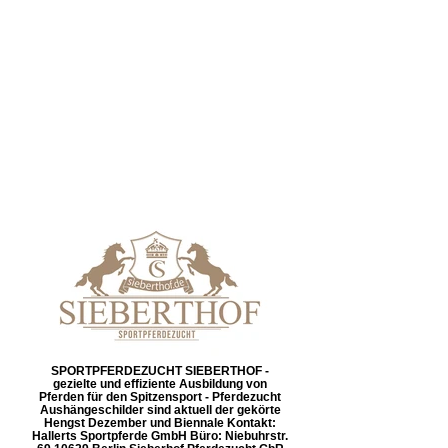
SPORTPFERDEZUCHT SIEBERTHOF -
gezielte und effiziente Ausbildung von
Pferden für den Spitzensport - Pferdezucht
Aushängeschilder sind aktuell der gekörte
Hengst Dezember und Biennale Kontakt:
Hallerts Sportpferde GmbH Büro: Niebuhrstr.