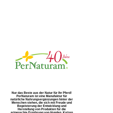
Nur das Beste aus der Natur für Ihr Pferd!
PerNaturam ist eine Manufaktur für
natürliche Nahrungsergänzungen hinter der
Menschen stehen, die sich mit Freude und
Begeisterung der Entwicklung und
Herstellung von Produkten für die
artgerechte Ernährung von Hunden, Katzen