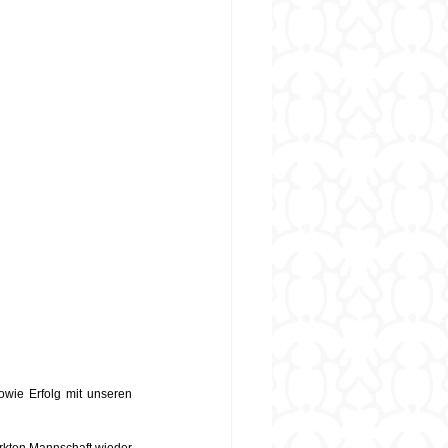
wie Erfolg mit unseren 