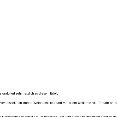
 gratuliert sehr herzlich zu diesem Erfolg.
ventszeit, ein frohes Weihnachtsfest und vor allem weiterhin viel Freude an so