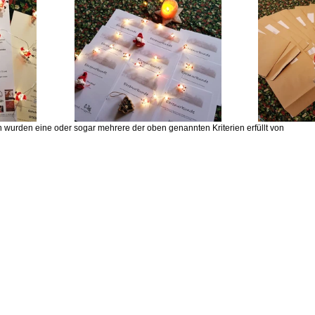
wurden eine oder sogar mehrere der oben genannten Kriterien erfüllt von