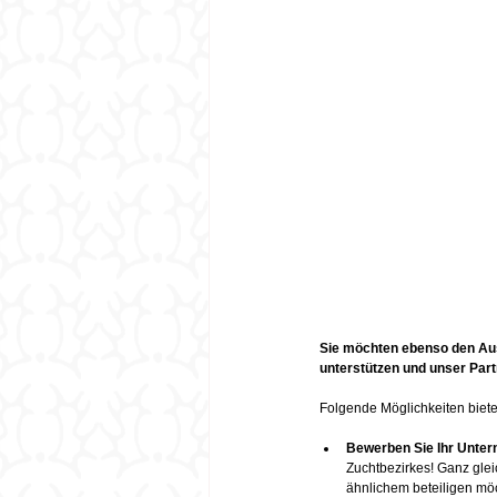
Sie möchten ebenso den Ausb
unterstützen und unser Par
Folgende Möglichkeiten biete
Bewerben Sie Ihr Untern
Zuchtbezirkes! Ganz glei
ähnlichem beteiligen möc