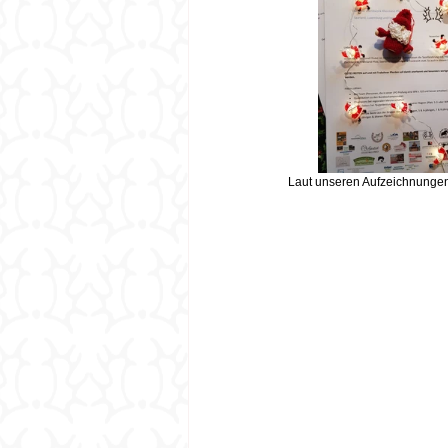
Laut unseren Aufzeichnungen 