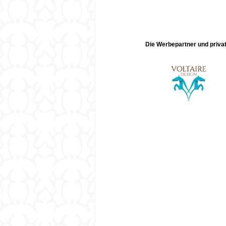
Die Werbepartner und privat