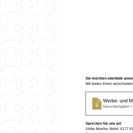
Sie möchten ebenfalls unse
Wir bieten Ihnen verschieden
Werbe- und M
herunterladen 
Sprechen Sie uns an! 
Ulrike Moeller, Mobil: 0177 61