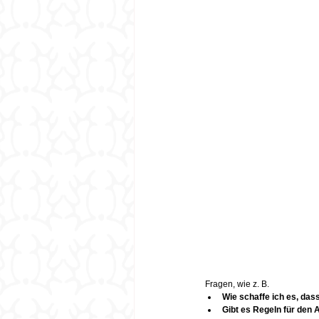
Fragen, wie z. B.
Wie schaffe ich es, dass
Gibt es Regeln für den 