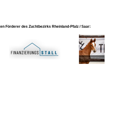
en Förderer des Zuchtbezirks Rheinland-Pfalz / Saar: 