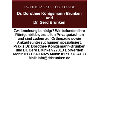
Zweitmeinung benötigt? Wir befunden Ihre
Röntgenbilder, erstellen Privatgutachten
und sind zudem auf Orthopädie sowie
Ankaufsuntersuchungen spezialisiert.
Praxis Dr. Dorothee Königsmann-Brunken
und Dr. Gerd Brunken 27313 Dörverden
Mobil: 0171 640 4025 Mobil: 0171 778 4133
Mail: info@drbrunken.de