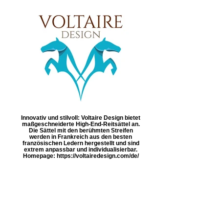
Innovativ und stilvoll: Voltaire Design bietet
maßgeschneiderte High-End-Reitsättel an.
Die Sättel mit den berühmten Streifen
werden in Frankreich aus den besten
französischen Ledern hergestellt und sind
extrem anpassbar und individualisierbar.
Homepage: https://voltairedesign.com/de/