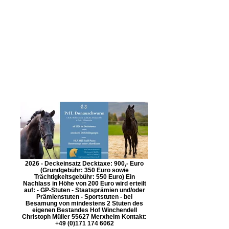
2026 - Deckeinsatz Decktaxe: 900,- Euro
(Grundgebühr: 350 Euro sowie
Trächtigkeitsgebühr: 550 Euro) Ein
Nachlass in Höhe von 200 Euro wird erteilt
auf: - GP-Stuten - Staatsprämien und/oder
Prämienstuten - Sportstuten - bei
Besamung von mindestens 2 Stuten des
eigenen Bestandes Hof Winchendell
Christoph Müller 55627 Merxheim Kontakt:
+49 (0)171 174 6062