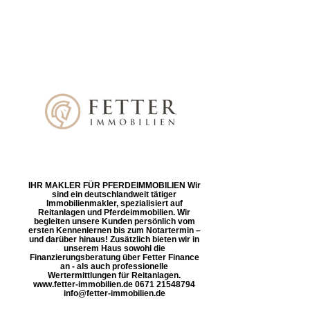
IHR MAKLER FÜR PFERDEIMMOBILIEN Wir
sind ein deutschlandweit tätiger
Immobilienmakler, spezialisiert auf
Reitanlagen und Pferdeimmobilien. Wir
begleiten unsere Kunden persönlich vom
ersten Kennenlernen bis zum Notartermin –
und darüber hinaus! Zusätzlich bieten wir in
unserem Haus sowohl die
Finanzierungsberatung über Fetter Finance
an - als auch professionelle
Wertermittlungen für Reitanlagen.
www.fetter-immobilien.de 0671 21548794
info@fetter-immobilien.de