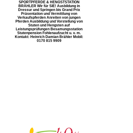
SPORTPFERDE & HENGSTSTATION
BRÄHLER Wir für SIE! Ausbildung in
Dressur und Springen bis Grand Prix
Präsentation und Vermittlung von
Verkaufspferden Anreiten von jungen
Pferden Ausbildung und Vorstellung von
Stuten und Hengsten auf
Leistungsprüfungen Besamungsstation
Stutenpension Fohlenaufzucht u. v. m.
Kontakt: Heinrich Damian Brähler Mobil:
0170 815 9909