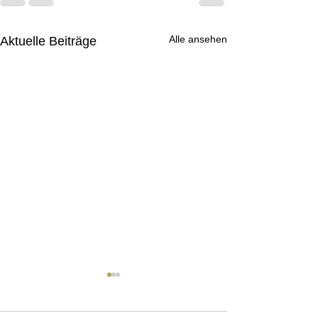
Alle ansehen
Aktuelle Beiträge