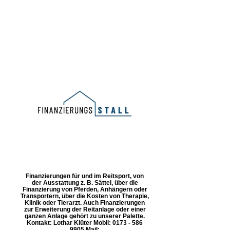
Finanzierungen für und im Reitsport, von
der Ausstattung z. B. Sättel, über die
Finanzierung von Pferden, Anhängern oder
Transportern, über die Kosten von Therapie,
Klinik oder Tierarzt. Auch Finanzierungen
zur Erweiterung der Reitanlage oder einer
ganzen Anlage gehört zu unserer Palette.
Kontakt: Lothar Klüter Mobil: 0173 - 586
9905 Mail: