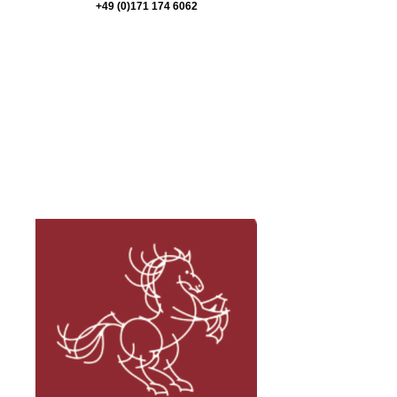
+49 (0)171 174 6062