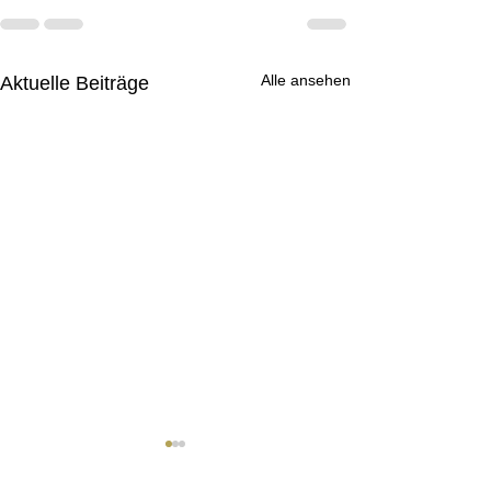
Alle ansehen
Aktuelle Beiträge