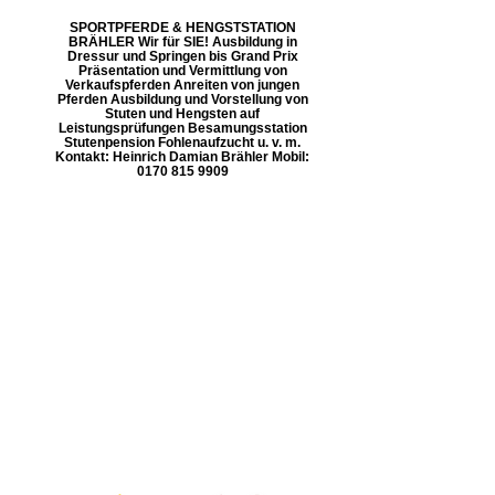
SPORTPFERDE & HENGSTSTATION
BRÄHLER Wir für SIE! Ausbildung in
Dressur und Springen bis Grand Prix
Präsentation und Vermittlung von
Verkaufspferden Anreiten von jungen
Pferden Ausbildung und Vorstellung von
Stuten und Hengsten auf
Leistungsprüfungen Besamungsstation
Stutenpension Fohlenaufzucht u. v. m.
Kontakt: Heinrich Damian Brähler Mobil:
0170 815 9909