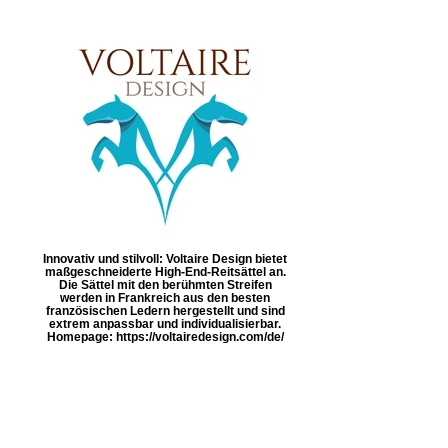
Innovativ und stilvoll: Voltaire Design bietet
maßgeschneiderte High-End-Reitsättel an.
Die Sättel mit den berühmten Streifen
werden in Frankreich aus den besten
französischen Ledern hergestellt und sind
extrem anpassbar und individualisierbar.
Homepage: https://voltairedesign.com/de/