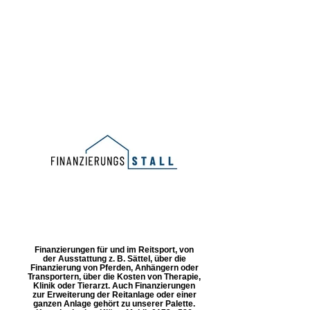
Finanzierungen für und im Reitsport, von
der Ausstattung z. B. Sättel, über die
Finanzierung von Pferden, Anhängern oder
Transportern, über die Kosten von Therapie,
Klinik oder Tierarzt. Auch Finanzierungen
zur Erweiterung der Reitanlage oder einer
ganzen Anlage gehört zu unserer Palette.