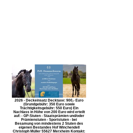
2026 - Deckeinsatz Decktaxe: 900,- Euro
(Grundgebühr: 350 Euro sowie
Trächtigkeitsgebühr: 550 Euro) Ein
Nachlass in Höhe von 200 Euro wird erteilt
auf: - GP-Stuten - Staatsprämien und/oder
Prämienstuten - Sportstuten - bei
Besamung von mindestens 2 Stuten des
eigenen Bestandes Hof Winchendell
Christoph Müller 55627 Merxheim Kontakt: