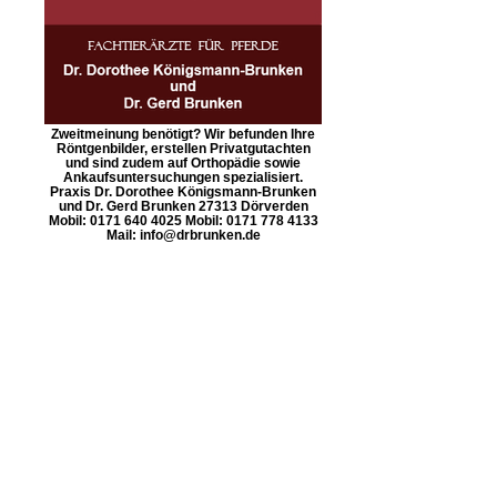
Zweitmeinung benötigt? Wir befunden Ihre
Röntgenbilder, erstellen Privatgutachten
und sind zudem auf Orthopädie sowie
Ankaufsuntersuchungen spezialisiert.
Praxis Dr. Dorothee Königsmann-Brunken
und Dr. Gerd Brunken 27313 Dörverden
Mobil: 0171 640 4025 Mobil: 0171 778 4133
Mail: info@drbrunken.de