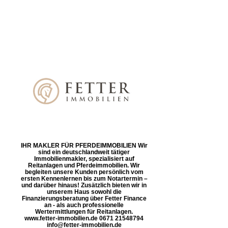
IHR MAKLER FÜR PFERDEIMMOBILIEN Wir
sind ein deutschlandweit tätiger
Immobilienmakler, spezialisiert auf
Reitanlagen und Pferdeimmobilien. Wir
begleiten unsere Kunden persönlich vom
ersten Kennenlernen bis zum Notartermin –
und darüber hinaus! Zusätzlich bieten wir in
unserem Haus sowohl die
Finanzierungsberatung über Fetter Finance
an - als auch professionelle
Wertermittlungen für Reitanlagen.
www.fetter-immobilien.de 0671 21548794
info@fetter-immobilien.de