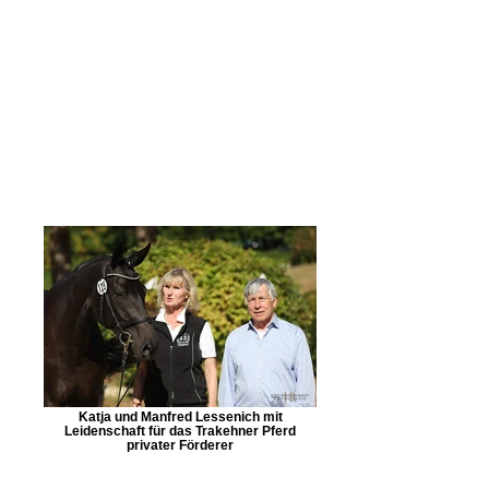
Katja und Manfred Lessenich mit
Leidenschaft für das Trakehner Pferd
privater Förderer