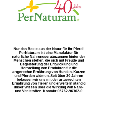
Nur das Beste aus der Natur für Ihr Pferd!
PerNaturam ist eine Manufaktur für
natürliche Nahrungsergänzungen hinter der
Menschen stehen, die sich mit Freude und
Begeisterung der Entwicklung und
Herstellung von Produkten für die
artgerechte Ernährung von Hunden, Katzen
und Pferden widmen. Seit über 30 Jahren
befassen wir uns mit der artgerechten
Ernährung von Tieren und erweitern ständig
unser Wissen über die Wirkung von Nähr-
und Vitalstoffen. Kontakt: ​06762-96362-0