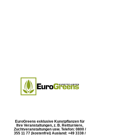
EuroGreens exklusive Kunstpflanzen für
Ihre Veranstaltungen, z. B. Reitturniere,
Zuchtveranstaltungen usw. Telefon: 0800 /
355 11 77 (kostenfrei) Ausland: +49 3338 /