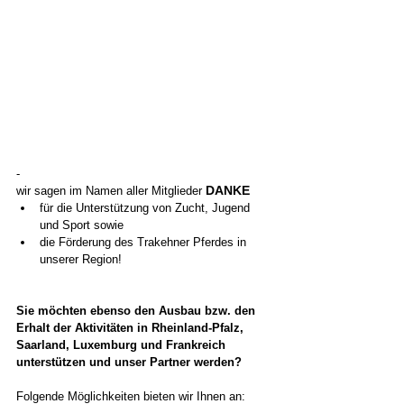
- 
DANKE 
wir sagen im Namen aller Mitglieder 
für die Unterstützung von Zucht, Jugend 
und Sport sowie 
die Förderung des Trakehner Pferdes in 
unserer Region!
Sie möchten ebenso den Ausbau bzw. den 
Erhalt der Aktivitäten in Rheinland-Pfalz, 
Saarland, Luxemburg und Frankreich 
unterstützen und unser Partner werden?
Folgende Möglichkeiten bieten wir Ihnen an: