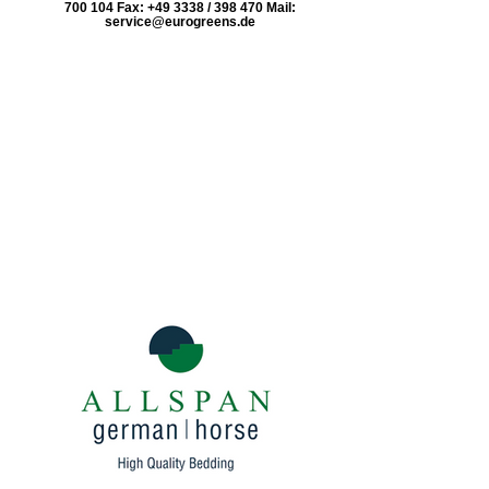
700 104 Fax: +49 3338 / 398 470 Mail:
service@eurogreens.de