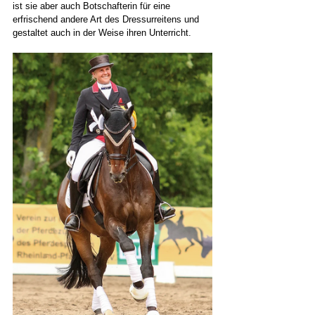
ist sie aber auch Botschafterin für eine 
erfrischend andere Art des Dressurreitens und 
gestaltet auch in der Weise ihren Unterricht.