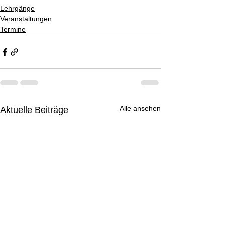
Lehrgänge
Veranstaltungen
Termine
Alle ansehen
Aktuelle Beiträge