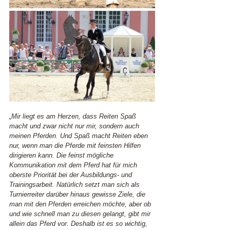
„Mir liegt es am Herzen, dass Reiten Spaß 
macht und zwar nicht nur mir, sondern auch 
meinen Pferden. Und Spaß macht Reiten eben 
nur, wenn man die Pferde mit feinsten Hilfen 
dirigieren kann. Die feinst mögliche 
Kommunikation mit dem Pferd hat für mich 
oberste Priorität bei der Ausbildungs- und 
Trainingsarbeit. Natürlich setzt man sich als 
Turnierreiter darüber hinaus gewisse Ziele, die 
man mit den Pferden erreichen möchte, aber ob 
und wie schnell man zu diesen gelangt, gibt mir 
allein das Pferd vor. Deshalb ist es so wichtig, 