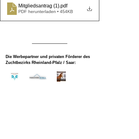
Mitgliedsantrag (1)
.pdf
PDF herunterladen • 454KB
Die Werbepartner und privaten Förderer des 
Zuchtbezirks Rheinland-Pfalz / Saar: 