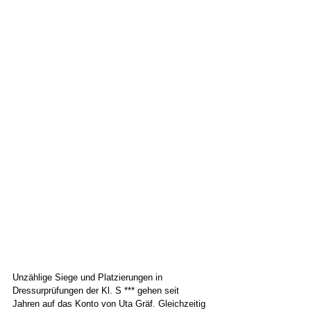
Unzählige Siege und Platzierungen in 
Dressurprüfungen der Kl. S *** gehen seit 
Jahren auf das Konto von Uta Gräf. Gleichzeitig 