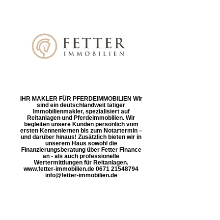
IHR MAKLER FÜR PFERDEIMMOBILIEN Wir
sind ein deutschlandweit tätiger
Immobilienmakler, spezialisiert auf
Reitanlagen und Pferdeimmobilien. Wir
begleiten unsere Kunden persönlich vom
ersten Kennenlernen bis zum Notartermin –
und darüber hinaus! Zusätzlich bieten wir in
unserem Haus sowohl die
Finanzierungsberatung über Fetter Finance
an - als auch professionelle
Wertermittlungen für Reitanlagen.
www.fetter-immobilien.de 0671 21548794
info@fetter-immobilien.de