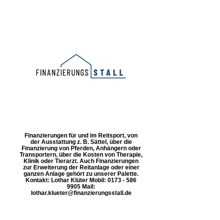
Finanzierungen für und im Reitsport, von
der Ausstattung z. B. Sättel, über die
Finanzierung von Pferden, Anhängern oder
Transportern, über die Kosten von Therapie,
Klinik oder Tierarzt. Auch Finanzierungen
zur Erweiterung der Reitanlage oder einer
ganzen Anlage gehört zu unserer Palette.
Kontakt: Lothar Klüter Mobil: 0173 - 586
9905 Mail:
lothar.klueter@finanzierungsstall.de