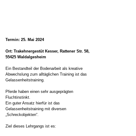
Termin: 25. Mai 2024
Ort: Trakehnergestüt Kesser, Rattener Str. 58, 
55425 Waldalgesheim 
Ein Bestandteil der Bodenarbeit als kreative 
Abwechslung zum alltäglichen Training ist das 
Gelassenheitstraining.
Pferde haben einen sehr ausgeprägten 
Fluchtinstinkt.
Ein guter Ansatz hierfür ist das 
Gelassenheitstraining mit diversen 
„Schreckobjekten“.
Ziel dieses Lehrgangs ist es: