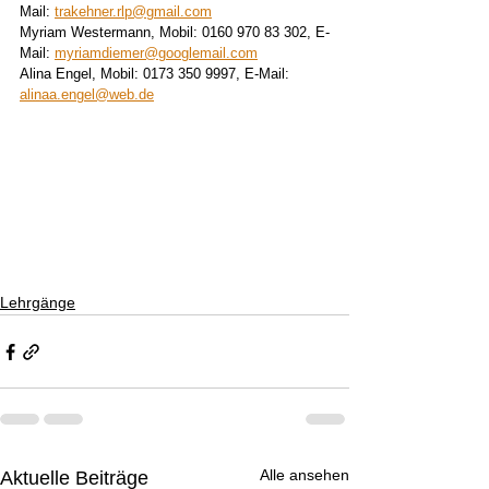
Mail: 
trakehner.rlp@gmail.com
Myriam Westermann, Mobil: 0160 970 83 302, E-
Mail:
myriamdiemer@googlemail.com
Alina Engel, Mobil: 0173 350 9997, E-Mail: 
alinaa.engel@web.de
Lehrgänge
Alle ansehen
Aktuelle Beiträge