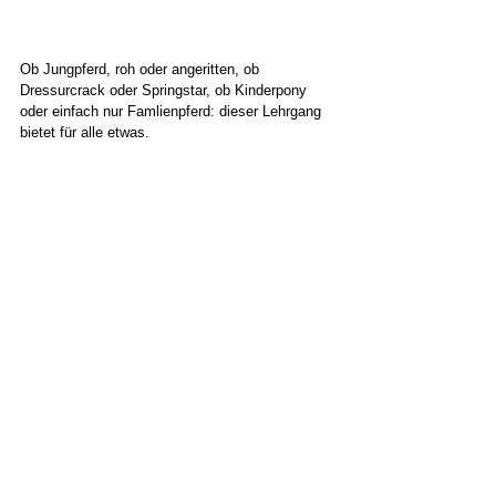
Ob Jungpferd, roh oder angeritten, ob 
Dressurcrack oder Springstar, ob Kinderpony 
oder einfach nur Famlienpferd: dieser Lehrgang 
bietet für alle etwas.