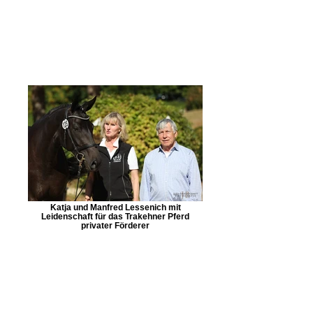
Katja und Manfred Lessenich mit
Leidenschaft für das Trakehner Pferd
privater Förderer