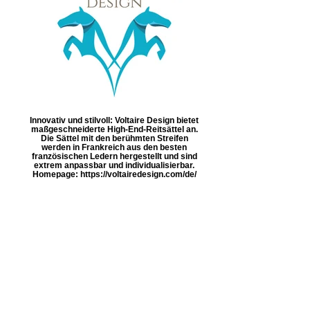
Innovativ und stilvoll: Voltaire Design bietet
maßgeschneiderte High-End-Reitsättel an.
Die Sättel mit den berühmten Streifen
werden in Frankreich aus den besten
französischen Ledern hergestellt und sind
extrem anpassbar und individualisierbar.
Homepage: https://voltairedesign.com/de/