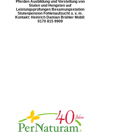
Pferden Ausbildung und Vorstellung von
Stuten und Hengsten auf
Leistungsprüfungen Besamungsstation
Stutenpension Fohlenaufzucht u. v. m.
Kontakt: Heinrich Damian Brähler Mobil:
0170 815 9909