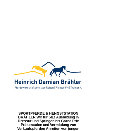
SPORTPFERDE & HENGSTSTATION
BRÄHLER Wir für SIE! Ausbildung in
Dressur und Springen bis Grand Prix
Präsentation und Vermittlung von
Verkaufspferden Anreiten von jungen