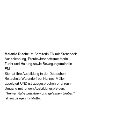
Melanie Riecke 
ist Bereiterin FN mit Stensbeck 
Auszeichnung, Pferdewirtschaftsmeisterin 
Zucht und Haltung sowie Bewegungstrainerin 
EM.
Sie hat ihre Ausbildung in der Deutschen 
Reitschule Warendorf bei Hannes Müller 
absolviert UND ist ausgesprochen erfahren im 
Umgang mit jungen Ausbildungspferden.
 "Immer Ruhe bewahren und gelassen bleiben"
ist sozusagen ihr Motto.