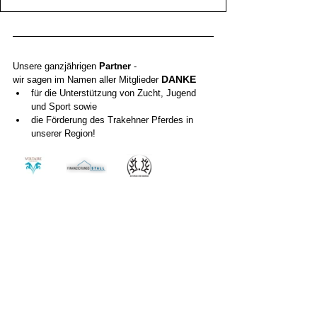
Unsere ganzjährigen 
Partner
 - 
DANKE 
wir sagen im Namen aller Mitglieder 
für die Unterstützung von Zucht, Jugend 
und Sport sowie 
die Förderung des Trakehner Pferdes in 
unserer Region!