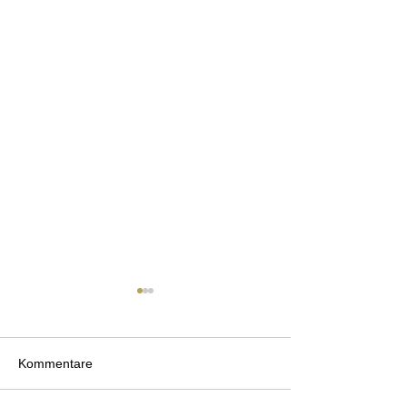
Kommentare