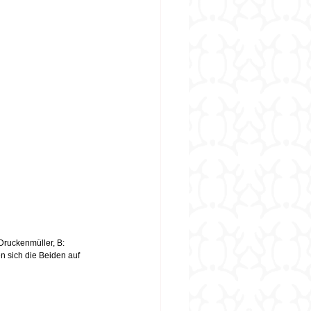
 Druckenmüller, B: 
n sich die Beiden auf 