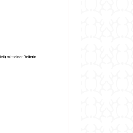
ell) mit seiner Reiterin 